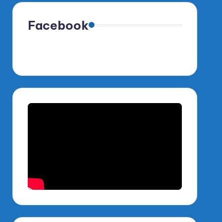
Facebook