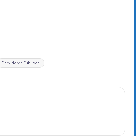
Servidores Públicos