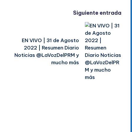
Siguiente entrada
EN VIVO | 31 de Agosto
2022 | Resumen Diario
Noticias @LaVozDelPRM y
mucho más