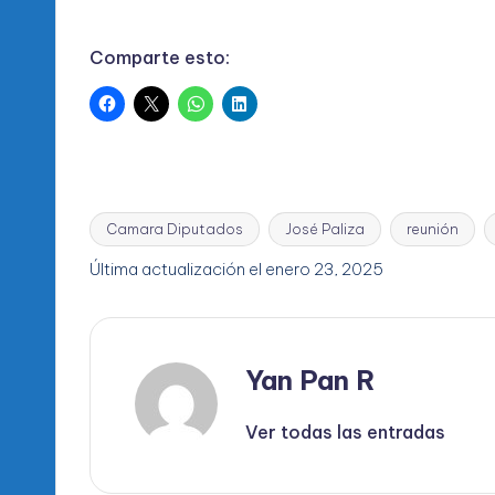
Comparte esto:
Camara Diputados
José Paliza
reunión
Etiquetas:
Última actualización el enero 23, 2025
Yan Pan R
Ver todas las entradas