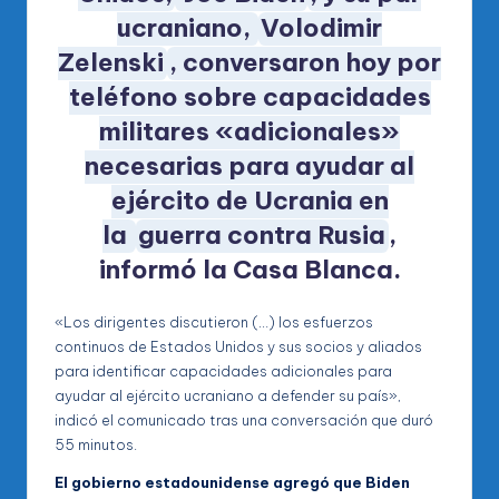
ucraniano,
Volodimir
Zelenski
, conversaron hoy por
teléfono sobre capacidades
militares «adicionales»
necesarias para ayudar al
ejército de Ucrania en
la
guerra contra Rusia
,
informó la Casa Blanca.
«Los dirigentes discutieron (…) los esfuerzos
continuos de Estados Unidos y sus socios y aliados
para identificar capacidades adicionales para
ayudar al ejército ucraniano a defender su país»,
indicó el comunicado tras una conversación que duró
55 minutos.
El gobierno estadounidense agregó que Biden