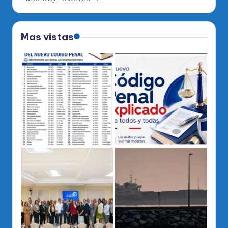
Mas vistas