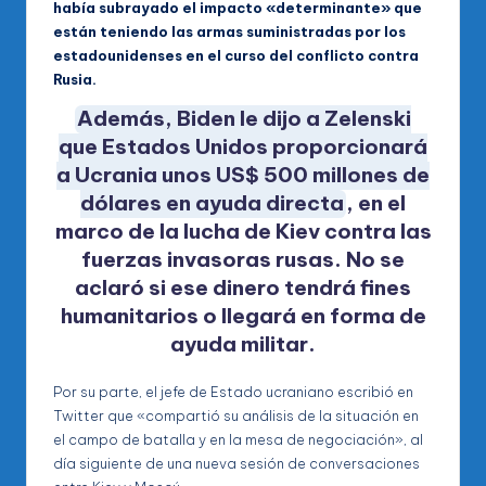
había subrayado el impacto «determinante» que
están teniendo las armas suministradas por los
estadounidenses en el curso del conflicto contra
Rusia.
Además, Biden le dijo a Zelenski
que Estados Unidos proporcionará
a Ucrania unos US$ 500 millones de
dólares en ayuda directa
, en el
marco de la lucha de Kiev contra las
fuerzas invasoras rusas. No se
aclaró si ese dinero tendrá fines
humanitarios o llegará en forma de
ayuda militar.
Por su parte, el jefe de Estado ucraniano escribió en
Twitter que «compartió su análisis de la situación en
el campo de batalla y en la mesa de negociación», al
día siguiente de una nueva sesión de conversaciones