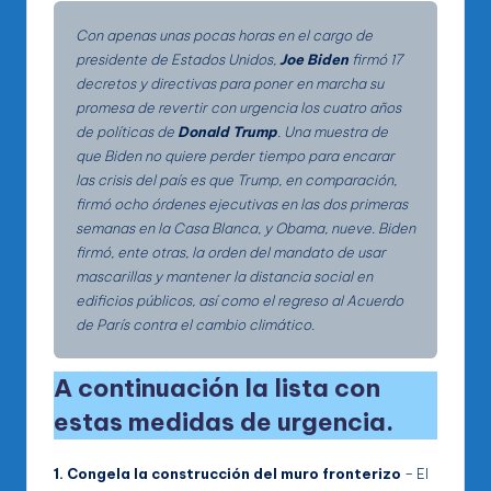
Con apenas unas pocas horas en el cargo de
presidente de Estados Unidos,
Joe Biden
firmó 17
decretos y directivas para poner en marcha su
promesa de revertir con urgencia los cuatro años
de políticas de
Donald Trump
. Una muestra de
que Biden no quiere perder tiempo para encarar
las crisis del país es que Trump, en comparación,
firmó ocho órdenes ejecutivas en las dos primeras
semanas en la Casa Blanca, y Obama, nueve. Biden
firmó, ente otras, la orden del mandato de usar
mascarillas y mantener la distancia social en
edificios públicos, así como el regreso al Acuerdo
de París contra el cambio climático.
A continuación la lista con
estas medidas de urgencia.
1. Congela la construcción del muro fronterizo
– El