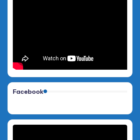
Facebook