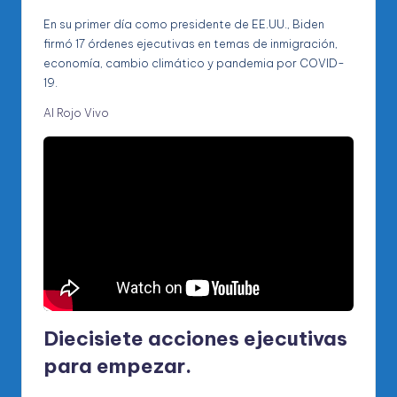
En su primer día como presidente de EE.UU., Biden
firmó 17 órdenes ejecutivas en temas de inmigración,
economía, cambio climático y pandemia por COVID-
19.
Al Rojo Vivo
Diecisiete acciones ejecutivas
para empezar.