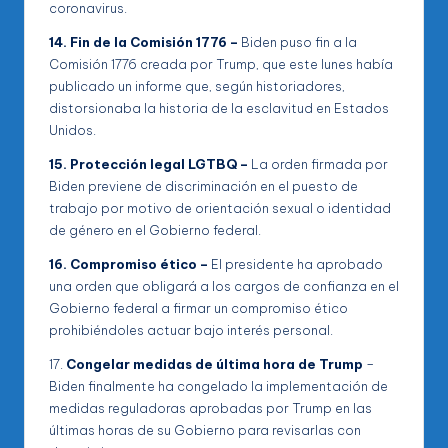
coronavirus.
14. Fin de la Comisión 1776 –
Biden puso fin a la
Comisión 1776 creada por Trump, que este lunes había
publicado un informe que, según historiadores,
distorsionaba la historia de la esclavitud en Estados
Unidos.
15. Protección legal LGTBQ –
La orden firmada por
Biden previene de discriminación en el puesto de
trabajo por motivo de orientación sexual o identidad
de género en el Gobierno federal.
16. Compromiso ético –
El presidente ha aprobado
una orden que obligará a los cargos de confianza en el
Gobierno federal a firmar un compromiso ético
prohibiéndoles actuar bajo interés personal.
17.
Congelar medidas de última hora de Trump
–
Biden finalmente ha congelado la implementación de
medidas reguladoras aprobadas por Trump en las
últimas horas de su Gobierno para revisarlas con