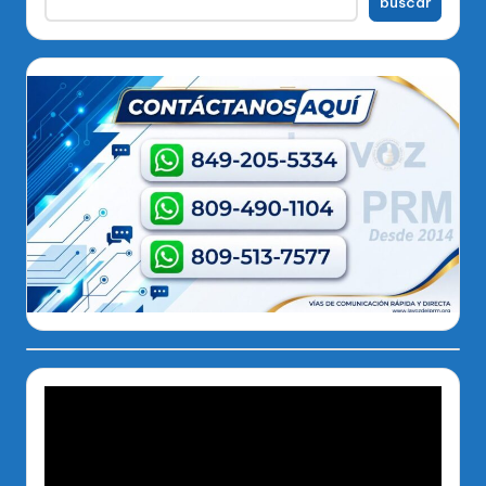
buscar