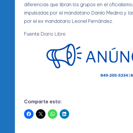
diferencias que libran los grupos en el oficialism
impulsadas por el mandatario Danilo Medina y l
por el ex mandatario Leonel Fernández.
Fuente
Diario Libre
Comparte esto: