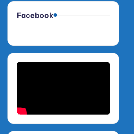
Facebook