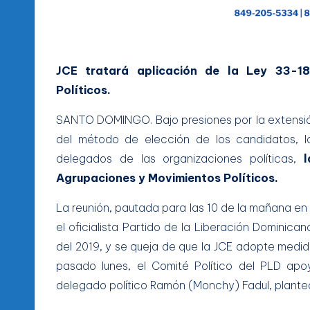
JCE tratará aplicación de la Ley 33-18
Políticos.
SANTO DOMINGO.
Bajo presiones por la extensió
del método de elección de los candidatos, la
delegados de las organizaciones políticas,
la
Agrupaciones y Movimientos Políticos.
La reunión, pautada para las 10 de la mañana en
el oficialista Partido de la Liberación Dominic
del 2019, y se queja de que la JCE adopte medidas
pasado lunes, el Comité Político del PLD apoy
delegado político Ramón (Monchy) Fadul, plante