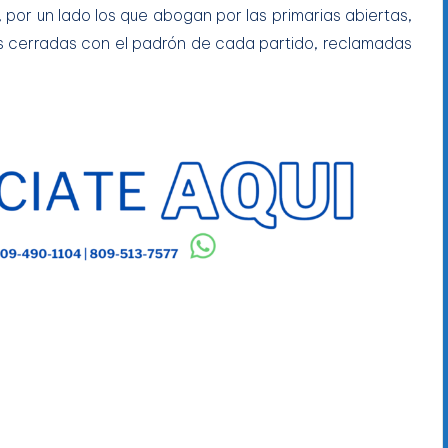
o, por un lado los que abogan por las primarias abiertas,
as cerradas con el padrón de cada partido, reclamadas