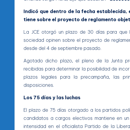
Indicó que dentro de la fecha establecida,
tiene sobre el proyecto de reglamento objet
La JCE otorgó un plazo de 30 días para que lo
sociedad opinen sobre el proyecto de reglament
desde del 4 de septiembre pasado.
Agotado dicho plazo, el pleno de la Junta pr
recibidas para determinar la posibilidad de inc
plazos legales para la precampaña, las pr
disposiciones.
Los 75 días y las luchas
El plazo de 75 días otorgado a los partidos po
candidatos a cargos electivos mantiene en un
intensidad en el oficialista Partido de la Lib