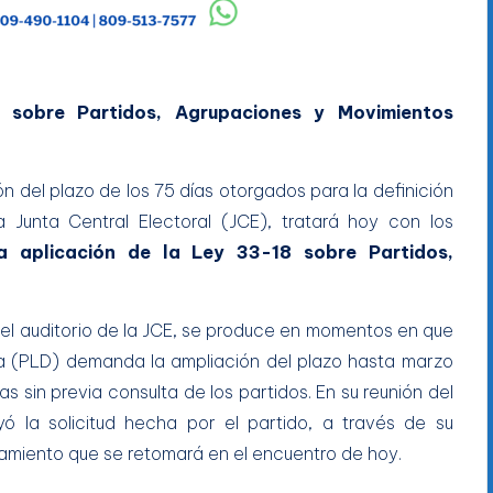
 sobre Partidos, Agrupaciones y Movimientos
n del plazo de los 75 días otorgados para la definición
 Junta Central Electoral (JCE), tratará hoy con los
 aplicación de la Ley 33-18 sobre Partidos,
 el auditorio de la JCE, se produce en momentos en que
ana (PLD) demanda la ampliación del plazo hasta marzo
 sin previa consulta de los partidos. En su reunión del
ó la solicitud hecha por el partido, a través de su
amiento que se retomará en el encuentro de hoy.