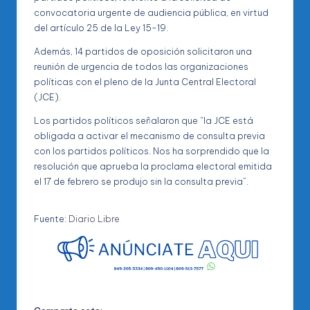
convocatoria urgente de audiencia pública, en virtud
del artículo 25 de la Ley 15-19.
Además, 14 partidos de oposición solicitaron una
reunión de urgencia de todos las organizaciones
políticas con el pleno de la Junta Central Electoral
(JCE).
Los partidos políticos señalaron que “la JCE está
obligada a activar el mecanismo de consulta previa
con los partidos políticos. Nos ha sorprendido que la
resolución que aprueba la proclama electoral emitida
el 17 de febrero se produjo sin la consulta previa”.
Fuente:
Diario Libre