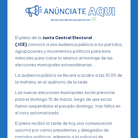
El pleno de la
Junta Central Electoral
(JCE)
convocó a una audiencia pública a los partidos,
agrupaciones y movimientos políticos para este
miércoles para tratar lo relativo al montaje de las
elecciones municipales extraordinarias.
La audiencia pública se llevará a acabo a las 10:00 de
la mañana, en el auditorio de la sede.
Las nuevas elecciones municipales están previstas
para el domingo 15 de marzo, luego de que estas
fueron suspendidas el pasado domingo, tras fallos en
el voto automatizado.
El pleno recibió la tarde de hoy una comunicación
suscrita por varios presidentes y delegados de
partidos políticos, referente a la solicitud de