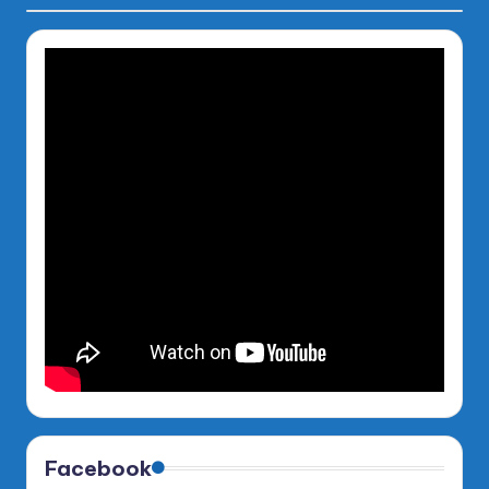
Facebook