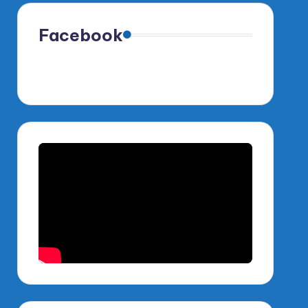
Facebook