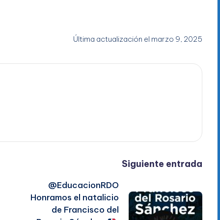
Última actualización el marzo 9, 2025
Siguiente entrada
@EducacionRDO
Honramos el natalicio
de Francisco del