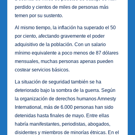
perdido y cientos de miles de personas más
temen por su sustento.
Al mismo tiempo, la inflación ha superado el 50
por ciento, afectando gravemente el poder
adquisitivo de la población. Con un salario
mínimo equivalente a poco menos de 87 dólares
mensuales, muchas personas apenas pueden
costear servicios básicos.
La situación de seguridad también se ha
deteriorado bajo la sombra de la guerra. Según
la organización de derechos humanos Amnesty
International, más de 6.000 personas han sido
detenidas hasta finales de mayo. Entre ellas
habría manifestantes, periodistas, abogados,
disidentes y miembros de minorías étnicas. En el