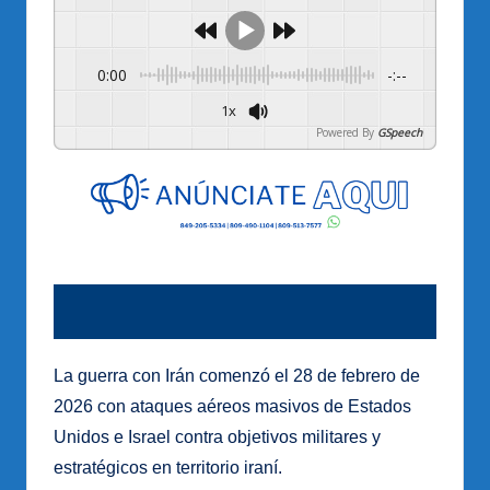
0:00
-:--
1x
Powered By
GSpeech
La guerra con Irán comenzó el 28 de febrero de
2026 con ataques aéreos masivos de Estados
Unidos e Israel contra objetivos militares y
estratégicos en territorio iraní.