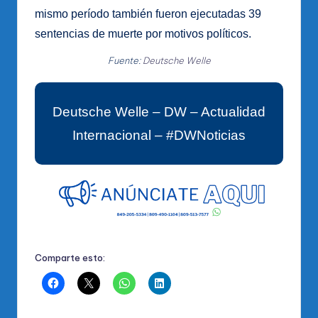
mismo período también fueron ejecutadas 39
sentencias de muerte por motivos políticos.
Fuente:
Deutsche Welle
Deutsche Welle – DW – Actualidad
Internacional – #DWNoticias
Comparte esto: