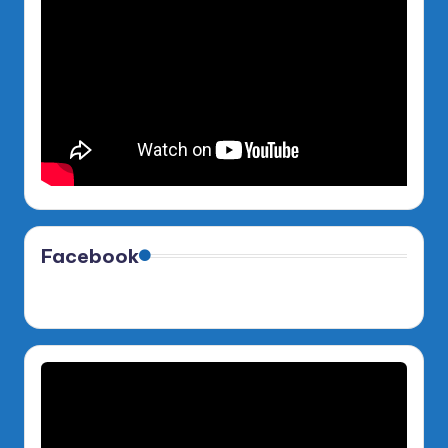
Facebook