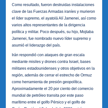
Como resultado, fueron destruidas instalaciones
clave de las Fuerzas Armadas iraníes y murieron
el líder supremo, el ayatolá Alí Jamenei, así como
varios altos representantes de la dirigencia
política y militar. Poco después, su hijo, Mojtaba
Jamenei, fue nombrado nuevo líder supremo y
asumió el liderazgo del país.
Irán respondió con ataques de gran escala
mediante misiles y drones contra Israel, bases
militares estadounidenses y otros objetivos en la
región, además de cerrar el estrecho de Ormuz
como herramienta de presión geopolítica.
Aproximadamente el 20 por ciento del comercio
mundial de petróleo transita por este paso
marítimo entre el golfo Pérsico y el golfo de