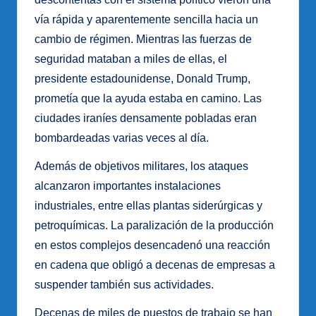
vía rápida y aparentemente sencilla hacia un
cambio de régimen. Mientras las fuerzas de
seguridad mataban a miles de ellas, el
presidente estadounidense, Donald Trump,
prometía que la ayuda estaba en camino. Las
ciudades iraníes densamente pobladas eran
bombardeadas varias veces al día.
Además de objetivos militares, los ataques
alcanzaron importantes instalaciones
industriales, entre ellas plantas siderúrgicas y
petroquímicas. La paralización de la producción
en estos complejos desencadenó una reacción
en cadena que obligó a decenas de empresas a
suspender también sus actividades.
Decenas de miles de puestos de trabajo se han