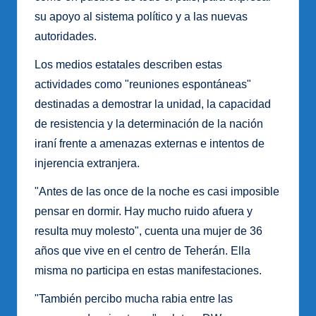
su apoyo al sistema político y a las nuevas
autoridades.
Los medios estatales describen estas
actividades como "reuniones espontáneas"
destinadas a demostrar la unidad, la capacidad
de resistencia y la determinación de la nación
iraní frente a amenazas externas e intentos de
injerencia extranjera.
"Antes de las once de la noche es casi imposible
pensar en dormir. Hay mucho ruido afuera y
resulta muy molesto", cuenta una mujer de 36
años que vive en el centro de Teherán. Ella
misma no participa en estas manifestaciones.
"También percibo mucha rabia entre las