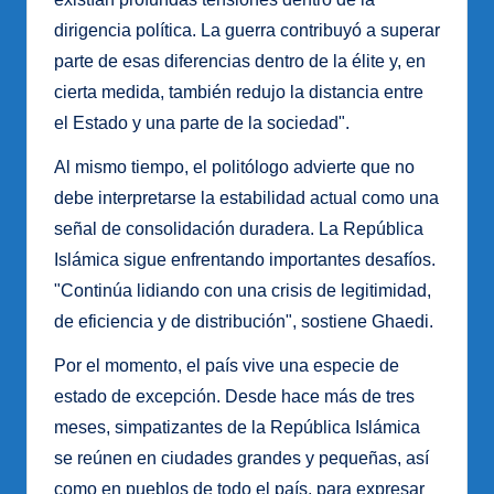
dirigencia política. La guerra contribuyó a superar
parte de esas diferencias dentro de la élite y, en
cierta medida, también redujo la distancia entre
el Estado y una parte de la sociedad".
Al mismo tiempo, el politólogo advierte que no
debe interpretarse la estabilidad actual como una
señal de consolidación duradera. La República
Islámica sigue enfrentando importantes desafíos.
"Continúa lidiando con una crisis de legitimidad,
de eficiencia y de distribución", sostiene Ghaedi.
Por el momento, el país vive una especie de
estado de excepción. Desde hace más de tres
meses, simpatizantes de la República Islámica
se reúnen en ciudades grandes y pequeñas, así
como en pueblos de todo el país, para expresar