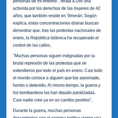
personas de mi entorno", relata a DW una
activista por los derechos de las mujeres de 42
años, que también reside en Teherán. Según
explica, estas concentraciones diarias buscan
demostrar que, tras las protestas nacionales de
enero, la República Islámica ha recuperado el
control de las calles.
"Muchas personas siguen indignadas por la
brutal represión de las protestas que se
extendieron por todo el país en enero. Casi todo
el mundo conoce a alguien que fue asesinado,
herido o detenido. Al mismo tiempo, la guerra y
los bombardeos las han dejado paralizadas.
Casi nadie cree ya en un cambio positivo".
Durante la guerra, muchas personas
descontentas con el sistema político vieron una