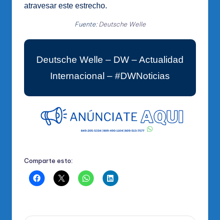
atravesar este estrecho.
Fuente:
Deutsche Welle
Deutsche Welle – DW – Actualidad
Internacional – #DWNoticias
Comparte esto: