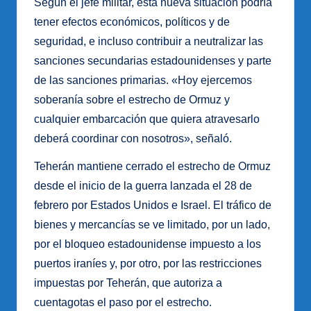
Según el jefe militar, esta nueva situación podría
tener efectos económicos, políticos y de
seguridad, e incluso contribuir a neutralizar las
sanciones secundarias estadounidenses y parte
de las sanciones primarias. «Hoy ejercemos
soberanía sobre el estrecho de Ormuz y
cualquier embarcación que quiera atravesarlo
deberá coordinar con nosotros», señaló.
Teherán mantiene cerrado el estrecho de Ormuz
desde el inicio de la guerra lanzada el 28 de
febrero por Estados Unidos e Israel. El tráfico de
bienes y mercancías se ve limitado, por un lado,
por el bloqueo estadounidense impuesto a los
puertos iraníes y, por otro, por las restricciones
impuestas por Teherán, que autoriza a
cuentagotas el paso por el estrecho.