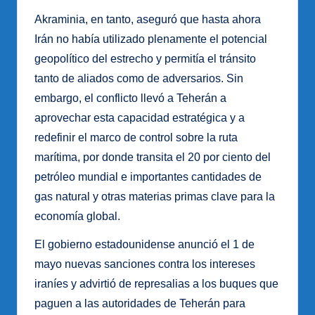
Akraminia, en tanto, aseguró que hasta ahora
Irán no había utilizado plenamente el potencial
geopolítico del estrecho y permitía el tránsito
tanto de aliados como de adversarios. Sin
embargo, el conflicto llevó a Teherán a
aprovechar esta capacidad estratégica y a
redefinir el marco de control sobre la ruta
marítima, por donde transita el 20 por ciento del
petróleo mundial e importantes cantidades de
gas natural y otras materias primas clave para la
economía global.
El gobierno estadounidense anunció el 1 de
mayo nuevas sanciones contra los intereses
iraníes y advirtió de represalias a los buques que
paguen a las autoridades de Teherán para