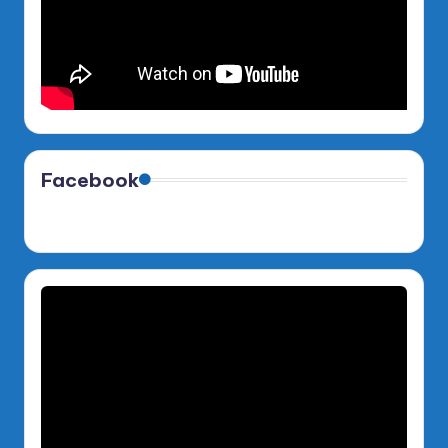
Facebook