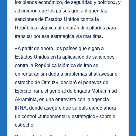
los planos económico, de seguridad y político», y
advirtieron que los países que apliquen las
sanciones de Estados Unidos contra la
República Islámica afrontarán dificultades para
transitar por esa estratégica vía marítima.
«A partir de ahora, los países que sigan a
Estados Unidos en la aplicación de sanciones
contra la República Islámica de Irán se
enfrentarán sin duda a problemas al atravesar el
estrecho de Ormuz», declaró el portavoz del
Ejército iraní, el general de brigada Mohammad
Akraminia, en una entrevista con la agencia
IRNA, donde aseguró que su país ejerce ahora
un control «fundamental y estratégico» sobre el
estrecho.