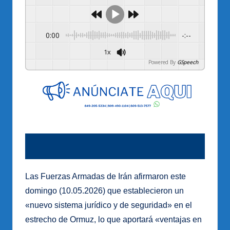
0:00
-:--
1x
Powered By
GSpeech
Las Fuerzas Armadas de Irán afirmaron este
domingo (10.05.2026) que establecieron un
«nuevo sistema jurídico y de seguridad» en el
estrecho de Ormuz, lo que aportará «ventajas en