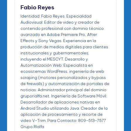
Fabio Reyes
Identidad: Fabio Reyes. Especialidad
Audiovisual: Editor de video y creador de
contenido profesional con dominio técnico
avanzado en Adobe Premiere Pro, After
Effects y Sony Vegas. Experiencia en la
producción de medios digitales para clientes
institucionales y gubernamentales,
incluyendo el MESCYT. Desarrollo y
Automatización Web: Especialista en
ecosistemas WordPress, ingeniería de web
scraping (motores personalizados y bypass
de firewalls) y automatización de portales de
noticias. Administrador principal del dominio
gruporialfa.net. Ingeniería de Software Móvil:
Desarrollador de aplicaciones nativas en
Android Studio utilizando Java. Creador de la
aplicación de procesamiento y recorte de
video V-Trim. Para Contacto: 809-513-7577
Grupo RIalfa