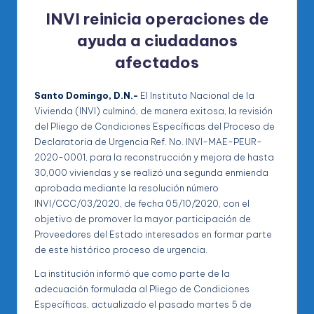
INVI reinicia operaciones de
ayuda a ciudadanos
afectados
Santo Domingo, D.N.-
El Instituto Nacional de la
Vivienda (INVI) culminó, de manera exitosa, la revisión
del Pliego de Condiciones Específicas del Proceso de
Declaratoria de Urgencia Ref. No. INVI-MAE-PEUR-
2020-0001, para la reconstrucción y mejora de hasta
30,000 viviendas y se realizó una segunda enmienda
aprobada mediante la resolución número
INVI/CCC/03/2020, de fecha 05/10/2020, con el
objetivo de promover la mayor participación de
Proveedores del Estado interesados en formar parte
de este histórico proceso de urgencia.
La institución informó que como parte de la
adecuación formulada al Pliego de Condiciones
Específicas, actualizado el pasado martes 5 de