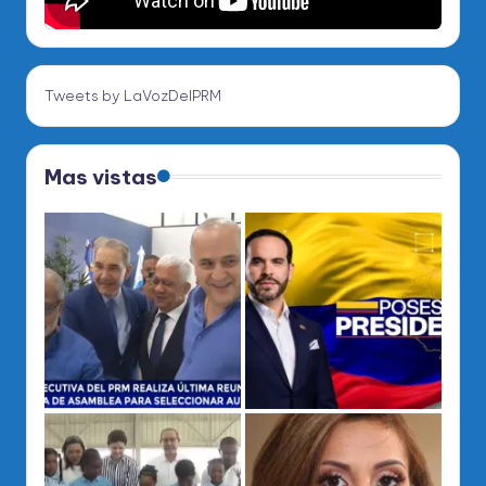
Tweets by LaVozDelPRM
Mas vistas