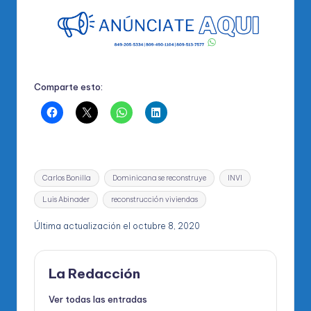
Comparte esto:
Etiquetas:
Carlos Bonilla
Dominicana se reconstruye
INVI
Luis Abinader
reconstrucción viviendas
Última actualización el octubre 8, 2020
La Redacción
Ver todas las entradas