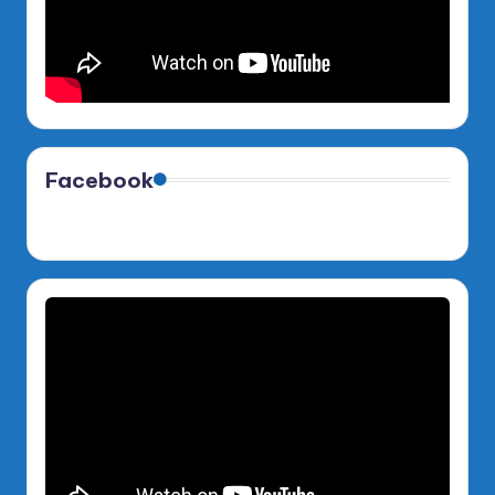
Facebook