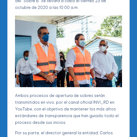
del “Sobre B” se llevará a cabo el viernes 23 de
octubre de 2020 a las 10:00 a.m.
Ambos procesos de apertura de sobres serán
transmitidos en vivo, por el canal oficial INVI_RD en
YouTube, con el objetivo de mantener los más altos
estándares de transparencia que han guiado todo el
proceso desde sus inicios.
Por su parte, el director general la entidad, Carlos