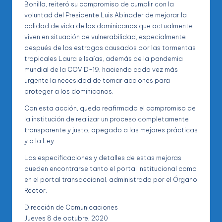
Bonilla, reiteró su compromiso de cumplir con la
voluntad del Presidente Luis Abinader de mejorar la
calidad de vida de los dominicanos que actualmente
viven en situación de vulnerabilidad, especialmente
después de los estragos causados por las tormentas
tropicales Laura e Isaías, además de la pandemia
mundial de la COVID-19, haciendo cada vez más
urgente la necesidad de tomar acciones para
proteger a los dominicanos.
Con esta acción, queda reafirmado el compromiso de
la institución de realizar un proceso completamente
transparente y justo, apegado a las mejores prácticas
y a la Ley.
Las especificaciones y detalles de estas mejoras
pueden encontrarse tanto el portal institucional como
en el portal transaccional, administrado por el Órgano
Rector.
Dirección de Comunicaciones
Jueves 8 de octubre, 2020