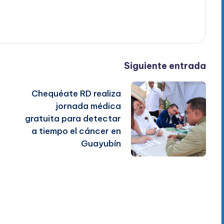
Siguiente entrada
Chequéate RD realiza
jornada médica
gratuita para detectar
a tiempo el cáncer en
Guayubín
e