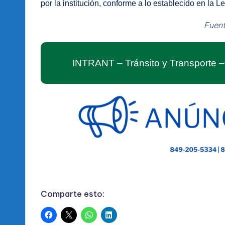
por la institución, conforme a lo establecido en la L
Fuen
INTRANT – Tránsito y Transporte
Comparte esto: