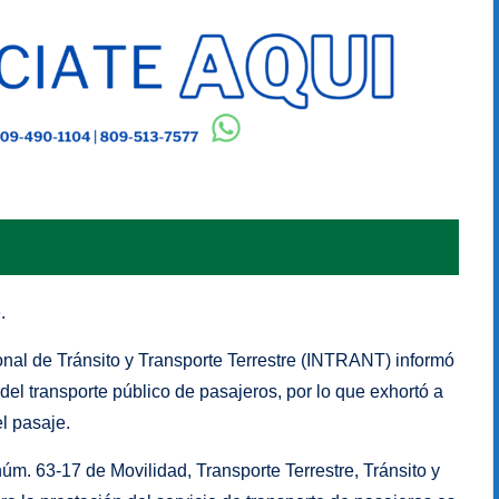
.
onal de Tránsito y Transporte Terrestre (INTRANT) informó
del transporte público de pasajeros, por lo que exhortó a
l pasaje.
 núm. 63-17 de Movilidad, Transporte Terrestre, Tránsito y