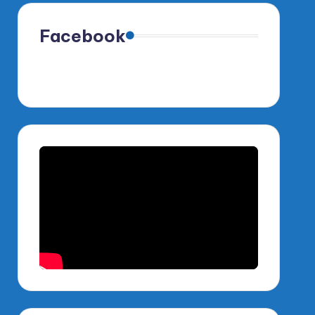
Facebook