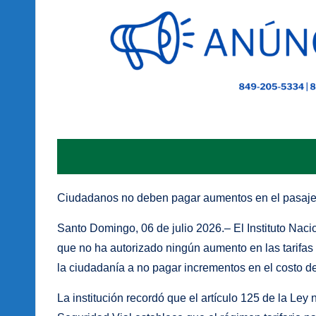
Ciudadanos no deben pagar aumentos en el pasaje
Santo Domingo, 06 de julio 2026.– El Instituto Naci
que no ha autorizado ningún aumento en las tarifas 
la ciudadanía a no pagar incrementos en el costo de
La institución recordó que el artículo 125 de la Ley