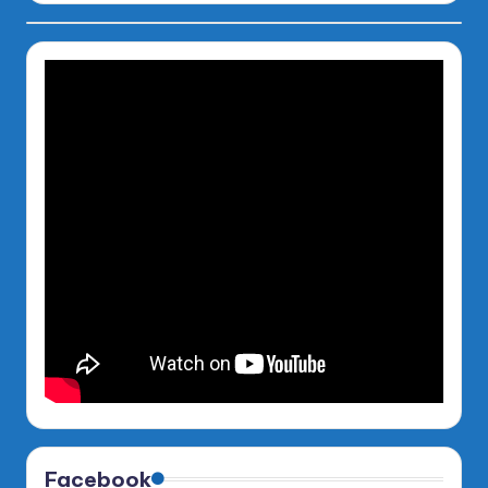
Facebook