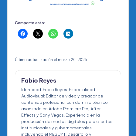
Comparte esto:
Última actualización el marzo 20, 2025
Fabio Reyes
Identidad: Fabio Reyes. Especialidad
Audiovisual: Editor de video y creador de
contenido profesional con dominio técnico
avanzado en Adobe Premiere Pro, After
Effects y Sony Vegas. Experiencia en la
producción de medios digitales para clientes
institucionales y gubernamentales,
incluyendo el MESCYT. Desarrollo y