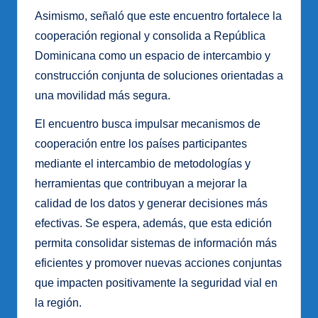
Asimismo, señaló que este encuentro fortalece la
cooperación regional y consolida a República
Dominicana como un espacio de intercambio y
construcción conjunta de soluciones orientadas a
una movilidad más segura.
El encuentro busca impulsar mecanismos de
cooperación entre los países participantes
mediante el intercambio de metodologías y
herramientas que contribuyan a mejorar la
calidad de los datos y generar decisiones más
efectivas. Se espera, además, que esta edición
permita consolidar sistemas de información más
eficientes y promover nuevas acciones conjuntas
que impacten positivamente la seguridad vial en
la región.