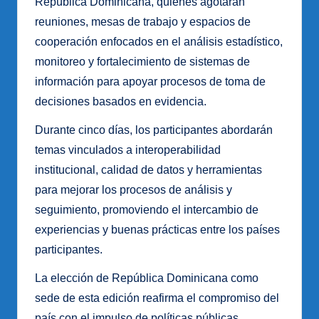
República Dominicana, quienes agotarán
reuniones, mesas de trabajo y espacios de
cooperación enfocados en el análisis estadístico,
monitoreo y fortalecimiento de sistemas de
información para apoyar procesos de toma de
decisiones basados en evidencia.
Durante cinco días, los participantes abordarán
temas vinculados a interoperabilidad
institucional, calidad de datos y herramientas
para mejorar los procesos de análisis y
seguimiento, promoviendo el intercambio de
experiencias y buenas prácticas entre los países
participantes.
La elección de República Dominicana como
sede de esta edición reafirma el compromiso del
país con el impulso de políticas públicas