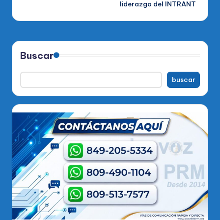
liderazgo del INTRANT
Buscar
buscar