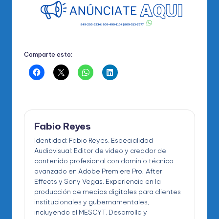
Comparte esto:
Fabio Reyes
Identidad: Fabio Reyes. Especialidad
Audiovisual: Editor de video y creador de
contenido profesional con dominio técnico
avanzado en Adobe Premiere Pro, After
Effects y Sony Vegas. Experiencia en la
producción de medios digitales para clientes
institucionales y gubernamentales,
incluyendo el MESCYT. Desarrollo y