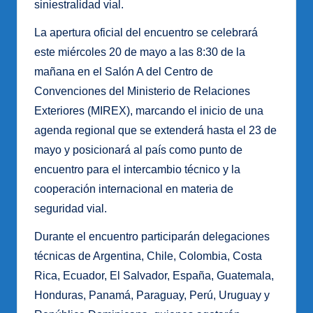
siniestralidad vial.
La apertura oficial del encuentro se celebrará
este miércoles 20 de mayo a las 8:30 de la
mañana en el Salón A del Centro de
Convenciones del Ministerio de Relaciones
Exteriores (MIREX), marcando el inicio de una
agenda regional que se extenderá hasta el 23 de
mayo y posicionará al país como punto de
encuentro para el intercambio técnico y la
cooperación internacional en materia de
seguridad vial.
Durante el encuentro participarán delegaciones
técnicas de Argentina, Chile, Colombia, Costa
Rica, Ecuador, El Salvador, España, Guatemala,
Honduras, Panamá, Paraguay, Perú, Uruguay y