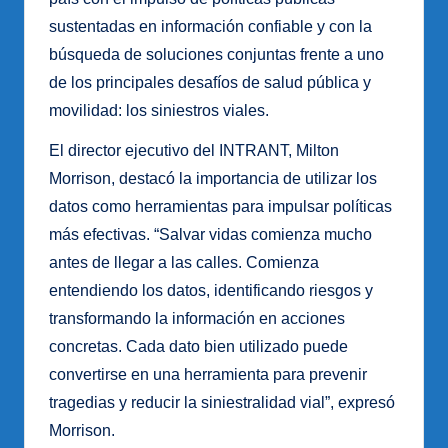
sustentadas en información confiable y con la
búsqueda de soluciones conjuntas frente a uno
de los principales desafíos de salud pública y
movilidad: los siniestros viales.
El director ejecutivo del INTRANT, Milton
Morrison, destacó la importancia de utilizar los
datos como herramientas para impulsar políticas
más efectivas. “Salvar vidas comienza mucho
antes de llegar a las calles. Comienza
entendiendo los datos, identificando riesgos y
transformando la información en acciones
concretas. Cada dato bien utilizado puede
convertirse en una herramienta para prevenir
tragedias y reducir la siniestralidad vial”, expresó
Morrison.