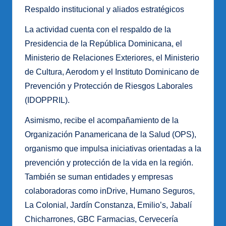
Respaldo institucional y aliados estratégicos
La actividad cuenta con el respaldo de la
Presidencia de la República Dominicana, el
Ministerio de Relaciones Exteriores, el Ministerio
de Cultura, Aerodom y el Instituto Dominicano de
Prevención y Protección de Riesgos Laborales
(IDOPPRIL).
Asimismo, recibe el acompañamiento de la
Organización Panamericana de la Salud (OPS),
organismo que impulsa iniciativas orientadas a la
prevención y protección de la vida en la región.
También se suman entidades y empresas
colaboradoras como inDrive, Humano Seguros,
La Colonial, Jardín Constanza, Emilio’s, Jabalí
Chicharrones, GBC Farmacias, Cervecería