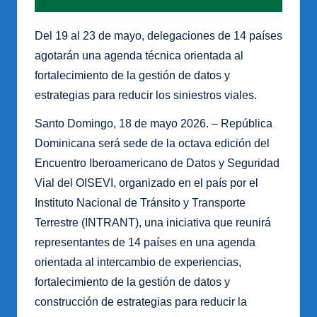
Del 19 al 23 de mayo, delegaciones de 14 países
agotarán una agenda técnica orientada al
fortalecimiento de la gestión de datos y
estrategias para reducir los siniestros viales.
Santo Domingo, 18 de mayo 2026. – República
Dominicana será sede de la octava edición del
Encuentro Iberoamericano de Datos y Seguridad
Vial del OISEVI, organizado en el país por el
Instituto Nacional de Tránsito y Transporte
Terrestre (INTRANT), una iniciativa que reunirá
representantes de 14 países en una agenda
orientada al intercambio de experiencias,
fortalecimiento de la gestión de datos y
construcción de estrategias para reducir la