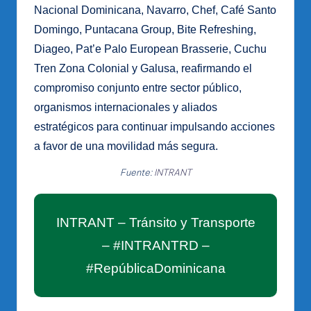
Nacional Dominicana, Navarro, Chef, Café Santo
Domingo, Puntacana Group, Bite Refreshing,
Diageo, Pat’e Palo European Brasserie, Cuchu
Tren Zona Colonial y Galusa, reafirmando el
compromiso conjunto entre sector público,
organismos internacionales y aliados
estratégicos para continuar impulsando acciones
a favor de una movilidad más segura.
Fuente:
INTRANT
INTRANT – Tránsito y Transporte
– #INTRANTRD –
#RepúblicaDominicana