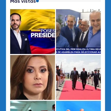
Mas vistas