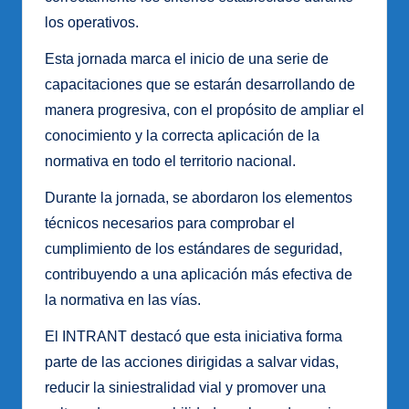
los operativos.
Esta jornada marca el inicio de una serie de
capacitaciones que se estarán desarrollando de
manera progresiva, con el propósito de ampliar el
conocimiento y la correcta aplicación de la
normativa en todo el territorio nacional.
Durante la jornada, se abordaron los elementos
técnicos necesarios para comprobar el
cumplimiento de los estándares de seguridad,
contribuyendo a una aplicación más efectiva de
la normativa en las vías.
El INTRANT destacó que esta iniciativa forma
parte de las acciones dirigidas a salvar vidas,
reducir la siniestralidad vial y promover una