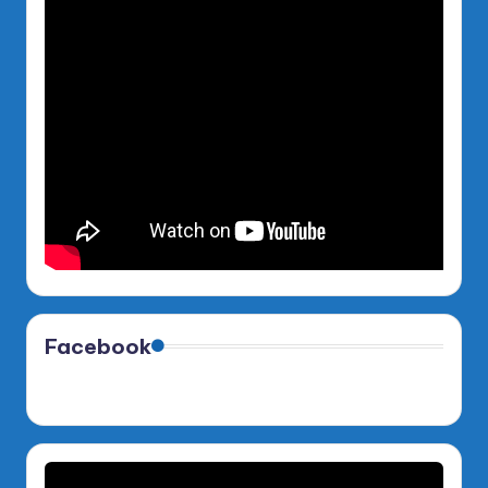
Facebook