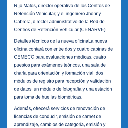
Rijo Matos, director operativo de los Centros de
Retención Vehicular; y el ingeniero Jhonny
Cabrera, director administrativo de la Red de
Centros de Retención Vehicular (CENARVE).
Detalles técnicos de la nueva oficinaLa nueva
oficina contará con entre dos y cuatro cabinas de
CEMECO para evaluaciones médicas, cuatro
puestos para exámenes teóricos, una sala de
charla para orientación y formación vial, dos
módulos de registro para recepción y validación
de datos, un módulo de fotografía y una estación
para toma de huellas biométricas.
Además, ofrecerá servicios de renovación de
licencias de conducir, emisión de carnet de
aprendizaje, cambios de categoría, emisión y