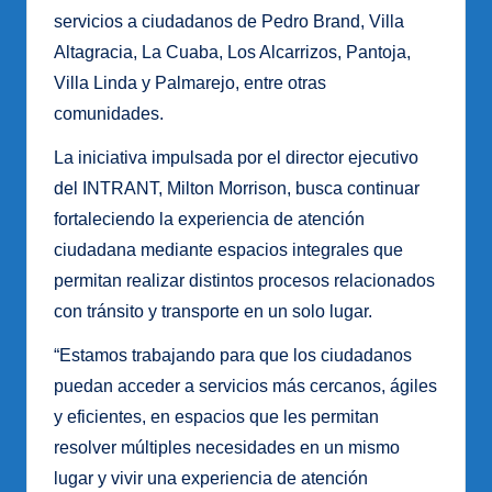
servicios a ciudadanos de Pedro Brand, Villa
Altagracia, La Cuaba, Los Alcarrizos, Pantoja,
Villa Linda y Palmarejo, entre otras
comunidades.
La iniciativa impulsada por el director ejecutivo
del INTRANT, Milton Morrison, busca continuar
fortaleciendo la experiencia de atención
ciudadana mediante espacios integrales que
permitan realizar distintos procesos relacionados
con tránsito y transporte en un solo lugar.
“Estamos trabajando para que los ciudadanos
puedan acceder a servicios más cercanos, ágiles
y eficientes, en espacios que les permitan
resolver múltiples necesidades en un mismo
lugar y vivir una experiencia de atención