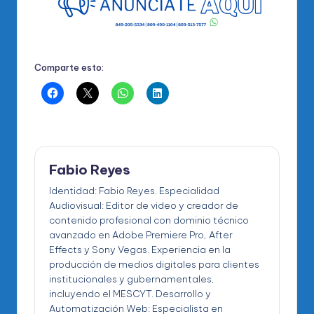
Comparte esto:
Fabio Reyes
Identidad: Fabio Reyes. Especialidad
Audiovisual: Editor de video y creador de
contenido profesional con dominio técnico
avanzado en Adobe Premiere Pro, After
Effects y Sony Vegas. Experiencia en la
producción de medios digitales para clientes
institucionales y gubernamentales,
incluyendo el MESCYT. Desarrollo y
Automatización Web: Especialista en