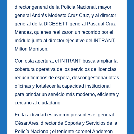
director general de la Policía Nacional, mayor
general Andrés Modesto Cruz Cruz, y al director
general de la DIGESETT, general Pascual Cruz
Méndez, quienes realizaron un recorrido por el
módulo junto al director ejecutivo del INTRANT,
Milton Morrison.
Con esta apertura, el INTRANT busca ampliar la
cobertura operativa de los servicios de licencias,
reducir tiempos de espera, descongestionar otras
oficinas y fortalecer la capacidad institucional
para brindar un servicio más moderno, eficiente y
cercano al ciudadano.
En la actividad estuvieron presentes el general
César Ares, director de Soporte y Servicios de la
Policía Nacional; el teniente coronel Anderson