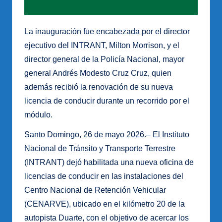
La inauguración fue encabezada por el director
ejecutivo del INTRANT, Milton Morrison, y el
director general de la Policía Nacional, mayor
general Andrés Modesto Cruz Cruz, quien
además recibió la renovación de su nueva
licencia de conducir durante un recorrido por el
módulo.
Santo Domingo, 26 de mayo 2026.– El Instituto
Nacional de Tránsito y Transporte Terrestre
(INTRANT) dejó habilitada una nueva oficina de
licencias de conducir en las instalaciones del
Centro Nacional de Retención Vehicular
(CENARVE), ubicado en el kilómetro 20 de la
autopista Duarte, con el objetivo de acercar los