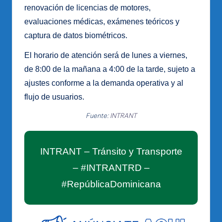
renovación de licencias de motores,
evaluaciones médicas, exámenes teóricos y
captura de datos biométricos.
El horario de atención será de lunes a viernes,
de 8:00 de la mañana a 4:00 de la tarde, sujeto a
ajustes conforme a la demanda operativa y al
flujo de usuarios.
Fuente:
INTRANT
INTRANT – Tránsito y Transporte
– #INTRANTRD –
#RepúblicaDominicana