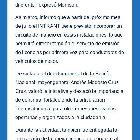
diferente”, expresó Morrison.
Asimismo, informó que a partir del próximo mes
de julio el INTRANT tiene previsto incorporar un
circuito de manejo en estas instalaciones, lo que
permitirá ofrecer también el servicio de emisión
de licencias por primera vez para conductores de
vehículos de motor.
De su lado, el director general de la Policía
Nacional, mayor general Andrés Modesto Cruz
Cruz, valoró la iniciativa y destacó la importancia
de continuar fortaleciendo la articulación
interinstitucional para ofrecer respuestas más
oportunas y organizadas a la ciudadanía.
Durante la actividad, también fue entregada la
renovación de la nueva licencia de conducir al