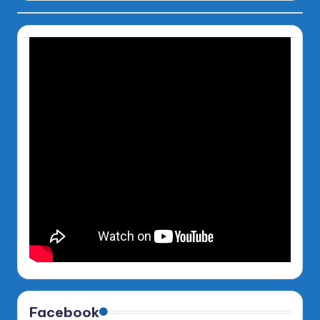
Facebook