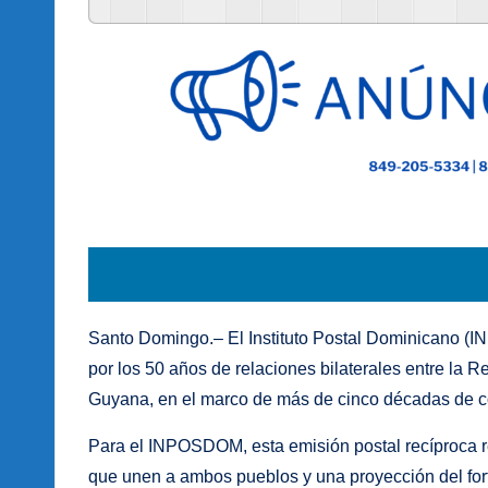
Santo Domingo.– El Instituto Postal Dominicano (
por los 50 años de relaciones bilaterales entre la
Guyana, en el marco de más de cinco décadas de c
Para el INPOSDOM, esta emisión postal recíproca re
que unen a ambos pueblos y una proyección del fort