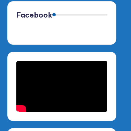
Facebook