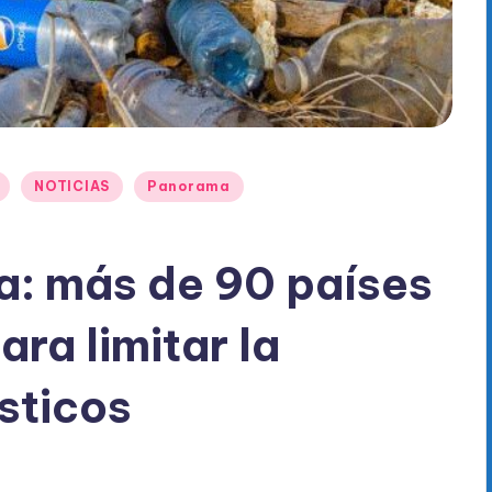
NOTICIAS
Panorama
a: más de 90 países
ara limitar la
sticos