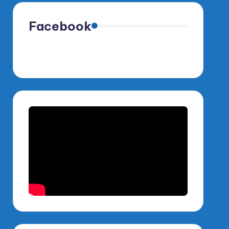
Facebook