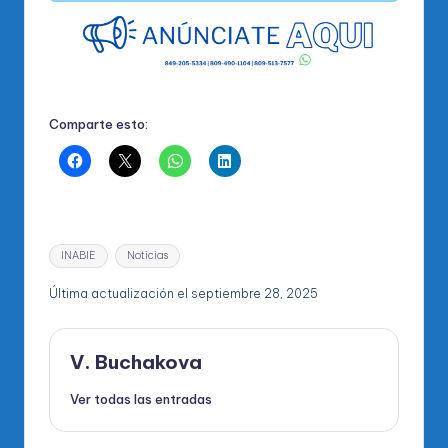
Comparte esto:
Etiquetas:
INABIE
Noticias
Última actualización el septiembre 28, 2025
V. Buchakova
Ver todas las entradas