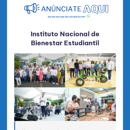
Instituto Nacional de
Bienestar Estudiantil