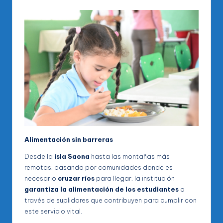
Alimentación sin barreras
Desde la
isla Saona
hasta las montañas más
remotas, pasando por comunidades donde es
necesario
cruzar ríos
para llegar, la institución
garantiza la alimentación de los estudiantes
a
través de suplidores que contribuyen para cumplir con
este servicio vital.