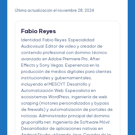
Última actualización el noviembre 28, 2024
Fabio Reyes
Identidad: Fabio Reyes. Especialidad
Audiovisual: Editor de video y creador de
contenido profesional con dominio técnico
avanzado en Adobe Premiere Pro, After
Effects y Sony Vegas. Experiencia en la
producción de medios digitales para clientes
institucionales y gubernamentales,
incluyendo el MESCYT. Desarrollo y
Automatización Web: Especialista en
ecosistemas WordPress, ingeniería de web
scraping (motores personalizados y bypass
de firewalls) y automatización de portales de
noticias. Administrador principal del dominio
gruporialfa.net. Ingeniería de Software Móvil:
Desarrollador de aplicaciones nativas en
Android Studio utilizando Java. Creador de la