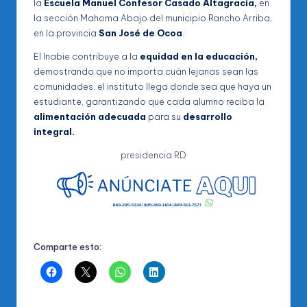
la
Escuela Manuel Confesor Casado Altagracia,
en
la sección Mahoma Abajo del municipio Rancho Arriba,
en la provincia
San José de Ocoa
.
El Inabie contribuye a la
equidad en la educación,
demostrando que no importa cuán lejanas sean las
comunidades, el instituto llega donde sea que haya un
estudiante, garantizando que cada alumno reciba la
alimentación adecuada
para su
desarrollo
integral.
presidencia RD
Comparte esto: