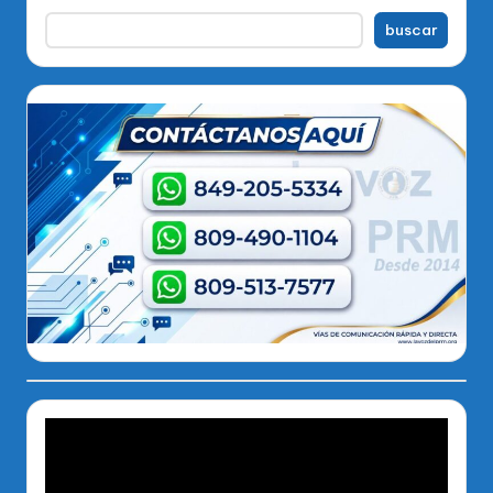
buscar