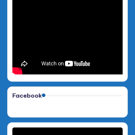
Facebook