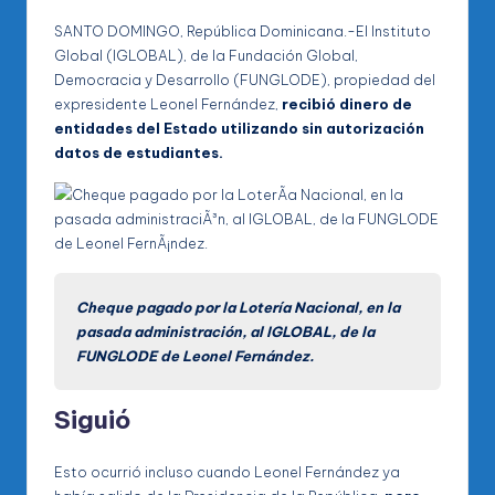
SANTO DOMINGO, República Dominicana.-El Instituto
Global (IGLOBAL), de la Fundación Global,
Democracia y Desarrollo (FUNGLODE), propiedad del
expresidente Leonel Fernández,
recibió dinero de
entidades del Estado utilizando sin autorización
datos de estudiantes.
Cheque pagado por la Lotería Nacional, en la
pasada administración, al IGLOBAL, de la
FUNGLODE de Leonel Fernández.
Siguió
Esto ocurrió incluso cuando Leonel Fernández ya