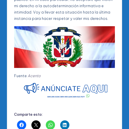
mi derecho a la autodeterminación informativa e
intimidad. Voy a llevar esta situación hasta la última
instancia para hacer respetar y valer mis derechos.
Fuente
Acento
Comparte esto: