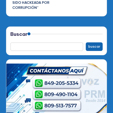
SIDO HACKEADA POR
CORRUPCIÓN”
Buscar
buscar