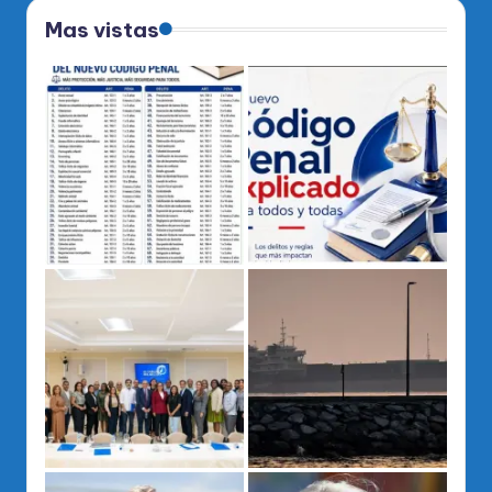
Mas vistas