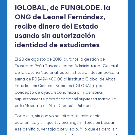
IGLOBAL, de FUNGLODE, la
ONG de Leonel Fernández,
recibe dinero del Estado
usando sin autorización
identidad de estudiantes
El 28 de agosto de 2018, durante la gestión de
Francisco Peña Tavarez, como Administrador General
de la Lotería Nacional, esta institución desembolsó la
suma de RD$494,400.00 al Instituto Global de Altos
Estudios en Ciencias Sociales (IGLOBAL), por
concepto de ayuda económica a mi persona,
supuestamente para financiar mi supuesta matrícula
en la Maestría en Alta Dirección Pública.
Todo ello, sin que yo solicitara tal asistencia
económica y sin que tuviera ningún interés en buscar
ese benificio, ventaja o privilegio. Y lo que es pero, sin