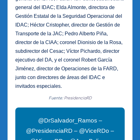
general del IDAC; Elda Almonte, directora de
Gestión Estatal de la Seguridad Operacional del
IDAC; Héctor Cristopher, director de Gestión de
Transporte de la JAC; Pedro Alberto Piña,
director de la CIAA; coronel Dionisio de la Rosa,
subdirector del Cesac; Víctor Pichardo, director
ejecutivo del DA, y el coronel Robert García
Jiménez, director de Operaciones de la FARD,
junto con directores de áreas del IDAC e
invitados especiales.
Fuente:
PresidenciaRD
@DrSalvador_Ramos –
@PresidenciaRD – @ViceRDo –