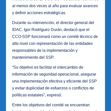
al menos dos veces al año para evaluar avances
y definir acciones estratégicas.
Durante su intervención, el director general del
IDAC, Igor Rodríguez Durán, destacó que el
CCO-SSP funcionará como un comité técnico de
alto nivel con representación de las entidades
responsables de la implementación y
mantenimiento del SSP.
“Su objetivo es facilitar el intercambio de
información de seguridad operacional, asegurar
una implementación efectiva y eficiente del SSP
y evitar duplicidad de esfuerzos o conflictos de
políticas estatales”, expresó.
Entre los objetivos del comité se encuentran