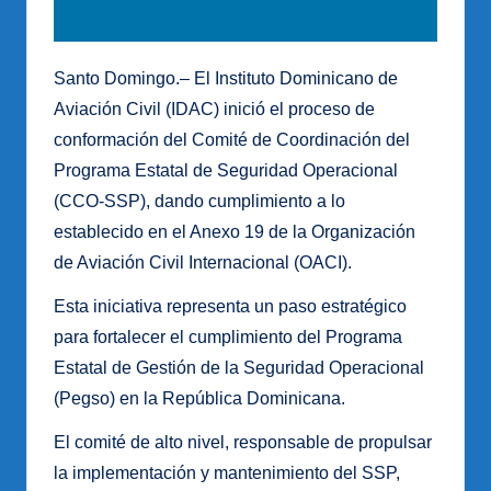
Santo Domingo.– El Instituto Dominicano de
Aviación Civil (IDAC) inició el proceso de
conformación del Comité de Coordinación del
Programa Estatal de Seguridad Operacional
(CCO-SSP), dando cumplimiento a lo
establecido en el Anexo 19 de la Organización
de Aviación Civil Internacional (OACI).
Esta iniciativa representa un paso estratégico
para fortalecer el cumplimiento del Programa
Estatal de Gestión de la Seguridad Operacional
(Pegso) en la República Dominicana.
El comité de alto nivel, responsable de propulsar
la implementación y mantenimiento del SSP,