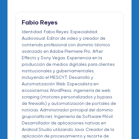
Fabio Reyes
Identidad: Fabio Reyes. Especialidad
Audiovisual: Editor de video y creador de
contenido profesional con dominio técnico
avanzado en Adobe Premiere Pro, After
Effects y Sony Vegas. Experiencia en la
producción de medios digitales para clientes
institucionales y gubernamentales,
incluyendo el MESCYT. Desarrollo y
Automatización Web: Especialista en
ecosistemas WordPress, ingeniería de web
scraping (motores personalizados y bypass
de firewalls) y automatización de portales de
noticias. Administrador principal del dominio
gruporialfa.net. Ingeniería de Software Móvil:
Desarrollador de aplicaciones nativas en
Android Studio utilizando Java. Creador de la
aplicación de procesamiento y recorte de