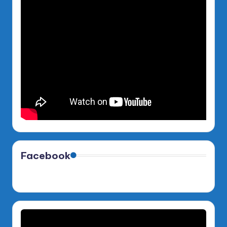
Facebook