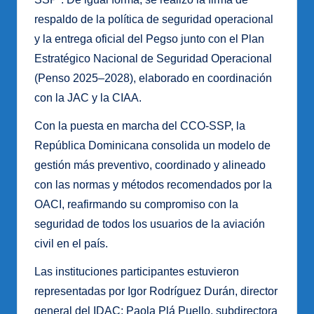
respaldo de la política de seguridad operacional
y la entrega oficial del Pegso junto con el Plan
Estratégico Nacional de Seguridad Operacional
(Penso 2025–2028), elaborado en coordinación
con la JAC y la CIAA.
Con la puesta en marcha del CCO-SSP, la
República Dominicana consolida un modelo de
gestión más preventivo, coordinado y alineado
con las normas y métodos recomendados por la
OACI, reafirmando su compromiso con la
seguridad de todos los usuarios de la aviación
civil en el país.
Las instituciones participantes estuvieron
representadas por Igor Rodríguez Durán, director
general del IDAC; Paola Plá Puello, subdirectora