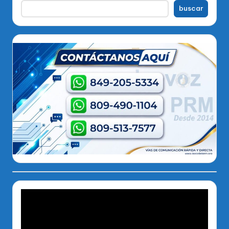
buscar