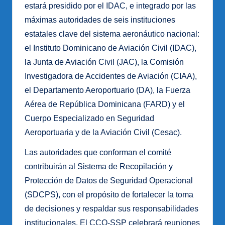
estará presidido por el IDAC, e integrado por las
máximas autoridades de seis instituciones
estatales clave del sistema aeronáutico nacional:
el Instituto Dominicano de Aviación Civil (IDAC),
la Junta de Aviación Civil (JAC), la Comisión
Investigadora de Accidentes de Aviación (CIAA),
el Departamento Aeroportuario (DA), la Fuerza
Aérea de República Dominicana (FARD) y el
Cuerpo Especializado en Seguridad
Aeroportuaria y de la Aviación Civil (Cesac).
Las autoridades que conforman el comité
contribuirán al Sistema de Recopilación y
Protección de Datos de Seguridad Operacional
(SDCPS), con el propósito de fortalecer la toma
de decisiones y respaldar sus responsabilidades
institucionales. El CCO-SSP celebrará reuniones