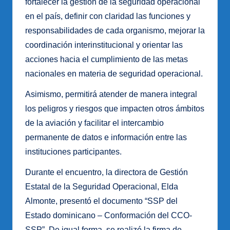
fortalecer la gestión de la seguridad operacional
en el país, definir con claridad las funciones y
responsabilidades de cada organismo, mejorar la
coordinación interinstitucional y orientar las
acciones hacia el cumplimiento de las metas
nacionales en materia de seguridad operacional.
Asimismo, permitirá atender de manera integral
los peligros y riesgos que impacten otros ámbitos
de la aviación y facilitar el intercambio
permanente de datos e información entre las
instituciones participantes.
Durante el encuentro, la directora de Gestión
Estatal de la Seguridad Operacional, Elda
Almonte, presentó el documento “SSP del
Estado dominicano – Conformación del CCO-
SSP”. De igual forma, se realizó la firma de