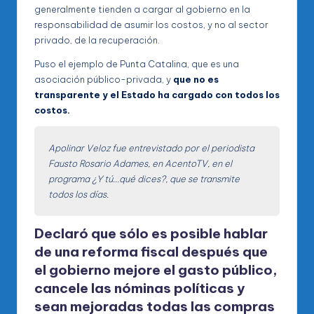
generalmente tienden a cargar al gobierno en la
responsabilidad de asumir los costos, y no al sector
privado, de la recuperación.
Puso el ejemplo de Punta Catalina, que es una
asociación público-privada, y
que no es
transparente y el Estado ha cargado con todos los
costos.
Apolinar Veloz fue entrevistado por el periodista
Fausto Rosario Adames, en AcentoTV, en el
programa ¿Y tú…qué dices?, que se transmite
todos los días.
Declaró que sólo es posible hablar
de una reforma fiscal después que
el gobierno mejore el gasto público,
cancele las nóminas políticas y
sean mejoradas todas las compras