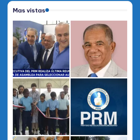
Mas vistas