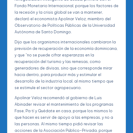
Fondo Monetario Internacional, porque los factores de
la recesión y la crisis global se van a mantener,
declaró el economista Apolinar Veloz, miembro del
Observatorio de Políticas Públicas de la Universidad
Autónoma de Santo Domingo.
Dijo que los organismos internacionales cambiaron la
previsión de recuperación de la economía dominicana,
y que “no se puede cifrar esperanzas en la
recuperación del turismo y las remesas, como
generadores de divisas, sino que corresponde mirar
hacia dentro, para producir más y estimular el
desarrollo de la industria local, al mismo tiempo que
se estimule el sector agropecuario.
Apolinar Veloz recomendó al gobierno de Luis
Abinader revisar el mantenimiento de los programas
Fase, Pa tí y Quédate en casa, porque los mismos lo
que hacen es servir de apoyo a las empresas, y no a
las personas. Al mismo tiempo pidió revisar las
acciones de la Asociación Público-Privada, porque