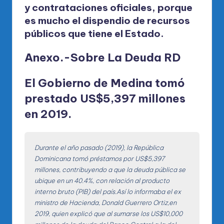
y contrataciones oficiales, porque
es mucho el dispendio de recursos
públicos que tiene el Estado.
Anexo
.-Sobre
La Deuda RD
El Gobierno de Medina tomó
prestado US$5,397 millones
en 2019
.
Durante el año pasado (2019), la República
Dominicana tomó préstamos por US$5,397
millones, contribuyendo a que la deuda pública se
ubique en un 40.4%, con relación al producto
interno bruto (PIB) del país.Así lo informaba el ex
ministro de Hacienda, Donald Guerrero Ortiz,en
2019, quien explicó que al sumarse los US$10,000