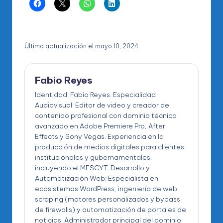
Última actualización el mayo 10, 2024
Fabio Reyes
Identidad: Fabio Reyes. Especialidad
Audiovisual: Editor de video y creador de
contenido profesional con dominio técnico
avanzado en Adobe Premiere Pro, After
Effects y Sony Vegas. Experiencia en la
producción de medios digitales para clientes
institucionales y gubernamentales,
incluyendo el MESCYT. Desarrollo y
Automatización Web: Especialista en
ecosistemas WordPress, ingeniería de web
scraping (motores personalizados y bypass
de firewalls) y automatización de portales de
noticias. Administrador principal del dominio