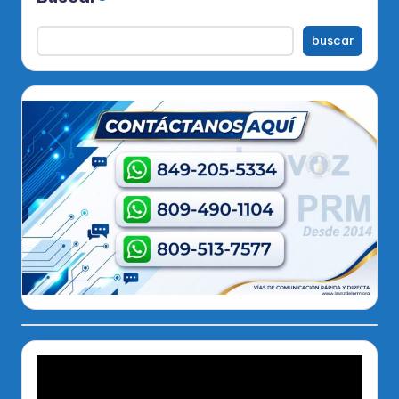
buscar