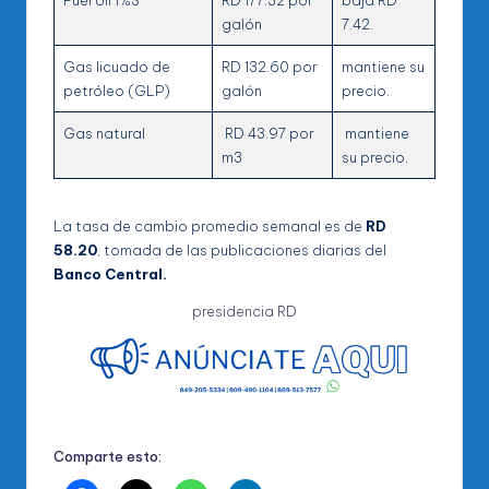
galón
7.42.
Gas licuado de
RD 132.60 por
mantiene su
petróleo (GLP)
galón
precio.
Gas natural
RD 43.97 por
mantiene
m3
su precio.
La tasa de cambio promedio semanal es de
RD
58.20
, tomada de las publicaciones diarias del
Banco Central.
presidencia RD
Comparte esto: