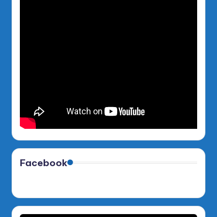
Facebook