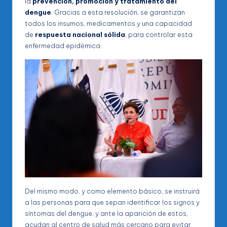
la
prevención, promoción y tratamiento del
dengue
. Gracias a esta resolución, se garantizan
todos los insumos, medicamentos y una capacidad
de
respuesta nacional sólida
, para controlar esta
enfermedad epidémica.
Del mismo modo, y como elemento básico, se instruirá
a las personas para que sepan identificar los signos y
síntomas del dengue, y ante la aparición de estos,
acudan al centro de salud más cercano para evitar