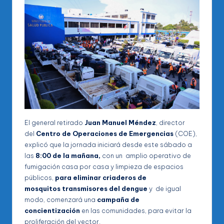
El general retirado
Juan Manuel Méndez
, director
del
Centro de Operaciones de Emergencias
(COE),
explicó que la jornada iniciará desde este sábado a
las
8:00 de la mañana,
con un amplio operativo de
fumigación casa por casa y limpieza de espacios
públicos,
para eliminar criaderos de
mosquitos
transmisores del dengue
y de igual
modo, comenzará una
campaña de
concientización
en las comunidades, para evitar la
proliferación del vector.