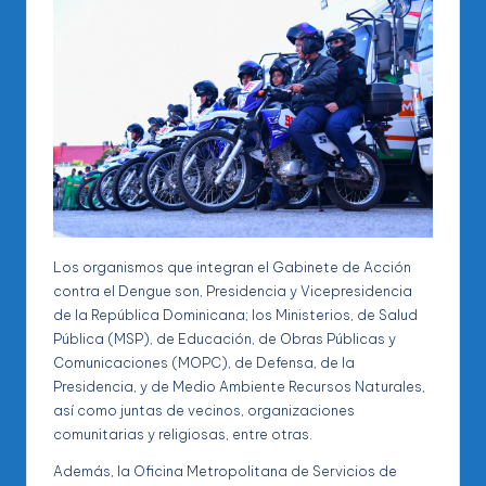
Los organismos que integran el Gabinete de Acción
contra el Dengue son, Presidencia y Vicepresidencia
de la República Dominicana; los Ministerios, de Salud
Pública (MSP), de Educación, de Obras Públicas y
Comunicaciones (MOPC), de Defensa, de la
Presidencia, y de Medio Ambiente Recursos Naturales,
así como juntas de vecinos, organizaciones
comunitarias y religiosas, entre otras.
Además, la Oficina Metropolitana de Servicios de