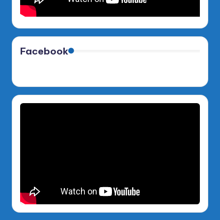
Facebook