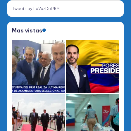
Tweets by LaVozDelPRM
Mas vistas