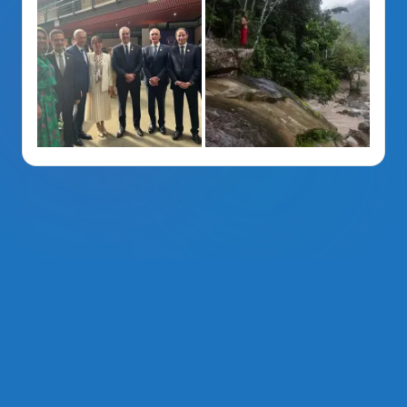
La Voz Del PRM
. Derechos Reservados 2014 - 2026