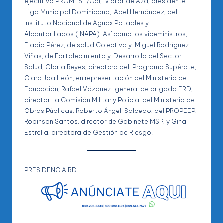
ejecutivo PROMESE/Cal; Víctor de Aza, presidente
Liga Municipal Dominicana; Abel Hernández, del
Instituto Nacional de Aguas Potables y
Alcantarillados (INAPA). Así como los viceministros,
Eladio Pérez, de salud Colectiva y Miguel Rodríguez
Viñas, de Fortalecimiento y Desarrollo del Sector
Salud; Gloria Reyes, directora del Programa Supérate;
Clara Joa León, en representación del Ministerio de
Educación; Rafael Vázquez, general de brigada ERD,
director la Comisión Militar y Policial del Ministerio de
Obras Públicas; Roberto Ángel Salcedo, del PROPEEP;
Robinson Santos, director de Gabinete MSP, y Gina
Estrella, directora de Gestión de Riesgo.
PRESIDENCIA RD