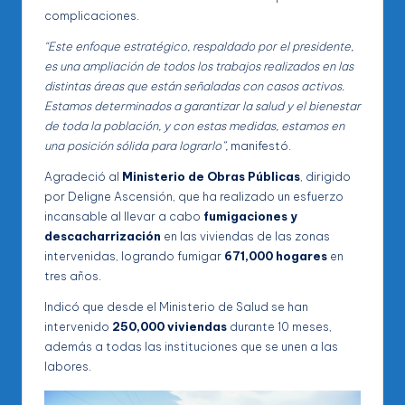
complicaciones.
“Este enfoque estratégico, respaldado por el presidente,
es una ampliación de todos los trabajos realizados en las
distintas áreas que están señaladas con casos activos.
Estamos determinados a garantizar la salud y el bienestar
de toda la población, y con estas medidas, estamos en
una posición sólida para lograrlo”,
manifestó.
Agradeció al
Ministerio de Obras Públicas
, dirigido
por Deligne Ascensión, que ha realizado un esfuerzo
incansable al llevar a cabo
fumigaciones y
descacharrización
en las viviendas de las zonas
intervenidas, logrando fumigar
671,000 hogares
en
tres años.
Indicó que desde el Ministerio de Salud se han
intervenido
250,000 viviendas
durante 10 meses,
además a todas las instituciones que se unen a las
labores.