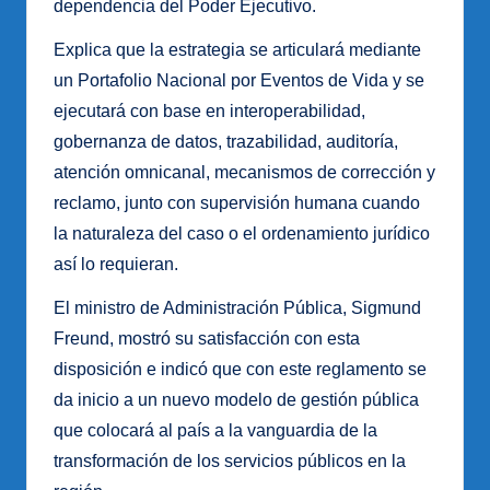
dependencia del Poder Ejecutivo.
Explica que la estrategia se articulará mediante
un Portafolio Nacional por Eventos de Vida y se
ejecutará con base en interoperabilidad,
gobernanza de datos, trazabilidad, auditoría,
atención omnicanal, mecanismos de corrección y
reclamo, junto con supervisión humana cuando
la naturaleza del caso o el ordenamiento jurídico
así lo requieran.
El ministro de Administración Pública, Sigmund
Freund, mostró su satisfacción con esta
disposición e indicó que con este reglamento se
da inicio a un nuevo modelo de gestión pública
que colocará al país a la vanguardia de la
transformación de los servicios públicos en la