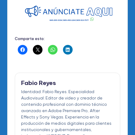
Comparte esto:
Fabio Reyes
Identidad: Fabio Reyes. Especialidad
Audiovisual: Editor de video y creador de
contenido profesional con dominio técnico
avanzado en Adobe Premiere Pro, After
Effects y Sony Vegas. Experiencia en la
producción de medios digitales para clientes
institucionales y gubernamentales,