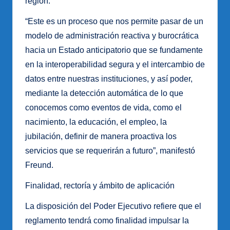
región.
“Este es un proceso que nos permite pasar de un
modelo de administración reactiva y burocrática
hacia un Estado anticipatorio que se fundamente
en la interoperabilidad segura y el intercambio de
datos entre nuestras instituciones, y así poder,
mediante la detección automática de lo que
conocemos como eventos de vida, como el
nacimiento, la educación, el empleo, la
jubilación, definir de manera proactiva los
servicios que se requerirán a futuro”, manifestó
Freund.
Finalidad, rectoría y ámbito de aplicación
La disposición del Poder Ejecutivo refiere que el
reglamento tendrá como finalidad impulsar la