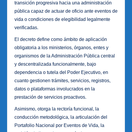
transición progresiva hacia una administración
pública capaz de actuar de oficio ante eventos de
vida o condiciones de elegibilidad legalmente
verificadas.
El decreto define como ámbito de aplicación
obligatoria a los ministerios, órganos, entes y
organismos de la Administración Pública central
y descentralizada funcionalmente, bajo
dependencia o tutela del Poder Ejecutivo, en
cuanto gestionen trámites, servicios, registros,
datos o plataformas involucrados en la
prestación de servicios proactivos.
Asimismo, otorga la rectoría funcional, la
conducción metodológica, la articulación del
Portafolio Nacional por Eventos de Vida, la