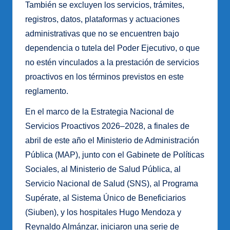
También se excluyen los servicios, trámites,
registros, datos, plataformas y actuaciones
administrativas que no se encuentren bajo
dependencia o tutela del Poder Ejecutivo, o que
no estén vinculados a la prestación de servicios
proactivos en los términos previstos en este
reglamento.
En el marco de la Estrategia Nacional de
Servicios Proactivos 2026–2028, a finales de
abril de este año el Ministerio de Administración
Pública (MAP), junto con el Gabinete de Políticas
Sociales, al Ministerio de Salud Pública, al
Servicio Nacional de Salud (SNS), al Programa
Supérate, al Sistema Único de Beneficiarios
(Siuben), y los hospitales Hugo Mendoza y
Reynaldo Almánzar, iniciaron una serie de