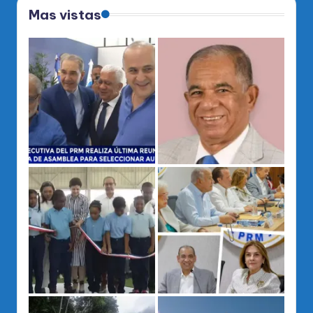
Mas vistas