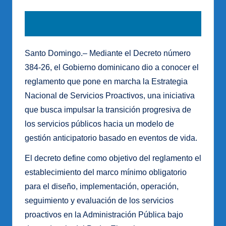
Santo Domingo.– Mediante el Decreto número
384-26, el Gobierno dominicano dio a conocer el
reglamento que pone en marcha la Estrategia
Nacional de Servicios Proactivos, una iniciativa
que busca impulsar la transición progresiva de
los servicios públicos hacia un modelo de
gestión anticipatorio basado en eventos de vida.
El decreto define como objetivo del reglamento el
establecimiento del marco mínimo obligatorio
para el diseño, implementación, operación,
seguimiento y evaluación de los servicios
proactivos en la Administración Pública bajo