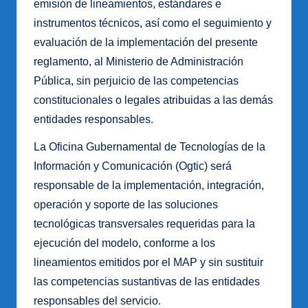
emisión de lineamientos, estándares e
instrumentos técnicos, así como el seguimiento y
evaluación de la implementación del presente
reglamento, al Ministerio de Administración
Pública, sin perjuicio de las competencias
constitucionales o legales atribuidas a las demás
entidades responsables.
La Oficina Gubernamental de Tecnologías de la
Información y Comunicación (Ogtic) será
responsable de la implementación, integración,
operación y soporte de las soluciones
tecnológicas transversales requeridas para la
ejecución del modelo, conforme a los
lineamientos emitidos por el MAP y sin sustituir
las competencias sustantivas de las entidades
responsables del servicio.