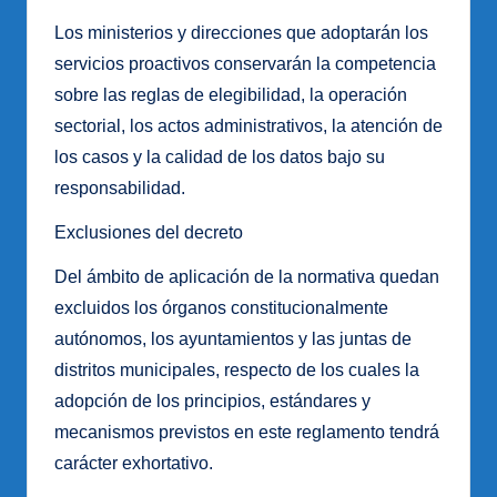
Los ministerios y direcciones que adoptarán los
servicios proactivos conservarán la competencia
sobre las reglas de elegibilidad, la operación
sectorial, los actos administrativos, la atención de
los casos y la calidad de los datos bajo su
responsabilidad.
Exclusiones del decreto
Del ámbito de aplicación de la normativa quedan
excluidos los órganos constitucionalmente
autónomos, los ayuntamientos y las juntas de
distritos municipales, respecto de los cuales la
adopción de los principios, estándares y
mecanismos previstos en este reglamento tendrá
carácter exhortativo.