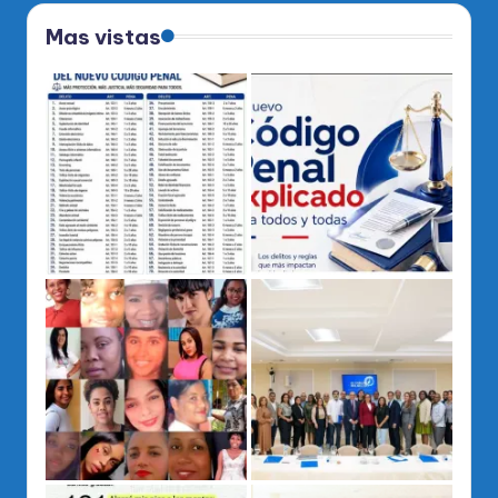
Mas vistas