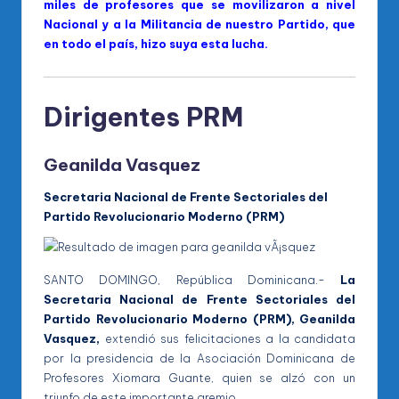
miles de profesores que se movilizaron a nivel
Nacional y a la Militancia de nuestro Partido, que
en todo el país, hizo suya esta lucha.
Dirigentes PRM
Geanilda Vasquez
Secretaria Nacional de Frente Sectoriales del
Partido Revolucionario Moderno (PRM)
SANTO DOMINGO, República Dominicana.-
La
Secretaria Nacional de Frente Sectoriales del
Partido Revolucionario Moderno (PRM), Geanilda
Vasquez,
extendió sus felicitaciones a la candidata
por la presidencia de la Asociación Dominicana de
Profesores Xiomara Guante, quien se alzó con un
triunfo de este importante gremio.