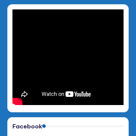
Facebook