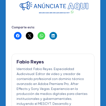
Comparte esto:
Fabio Reyes
Identidad: Fabio Reyes. Especialidad
Audiovisual: Editor de video y creador de
contenido profesional con dominio técnico
avanzado en Adobe Premiere Pro, After
Effects y Sony Vegas. Experiencia en la
producción de medios digitales para clientes
institucionales y gubernamentales,
incluyendo el MESCYT. Desarrollo y