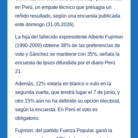
en Perú, un empate técnico que presagia un
reñido resultado, según una encuesta publicada
este domingo (31.05.2026).
La hija del fallecido expresidente Alberto Fujimori
(1990-2000) obtiene 38% de las preferencias de
voto y Sánchez se mantiene con 35%, señala la
encuesta de Ipsos difundida por el diario Perú
21.
Además, 12% votaría en blanco o nulo en la
segunda vuelta, que tendrá lugar el 7 de junio, y
otro 15% aún no ha definido su opción electoral,
según la encuesta. En Perú el voto es
obligatorio.
Fujimori, del partido Fuerza Popular, ganó la