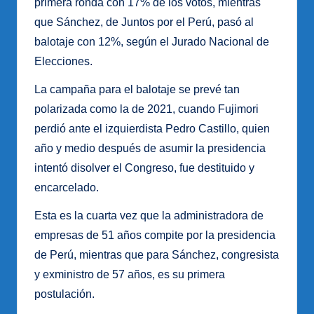
primera ronda con 17% de los votos, mientras
que Sánchez, de Juntos por el Perú, pasó al
balotaje con 12%, según el Jurado Nacional de
Elecciones.
La campaña para el balotaje se prevé tan
polarizada como la de 2021, cuando Fujimori
perdió ante el izquierdista Pedro Castillo, quien
año y medio después de asumir la presidencia
intentó disolver el Congreso, fue destituido y
encarcelado.
Esta es la cuarta vez que la administradora de
empresas de 51 años compite por la presidencia
de Perú, mientras que para Sánchez, congresista
y exministro de 57 años, es su primera
postulación.