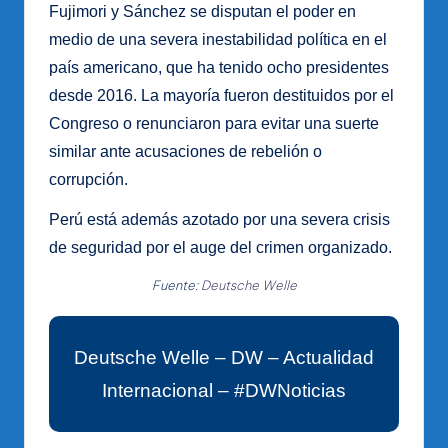
Fujimori y Sánchez se disputan el poder en
medio de una severa inestabilidad política en el
país americano, que ha tenido ocho presidentes
desde 2016. La mayoría fueron destituidos por el
Congreso o renunciaron para evitar una suerte
similar ante acusaciones de rebelión o
corrupción.
Perú está además azotado por una severa crisis
de seguridad por el auge del crimen organizado.
Fuente:
Deutsche Welle
Deutsche Welle – DW – Actualidad
Internacional – #DWNoticias