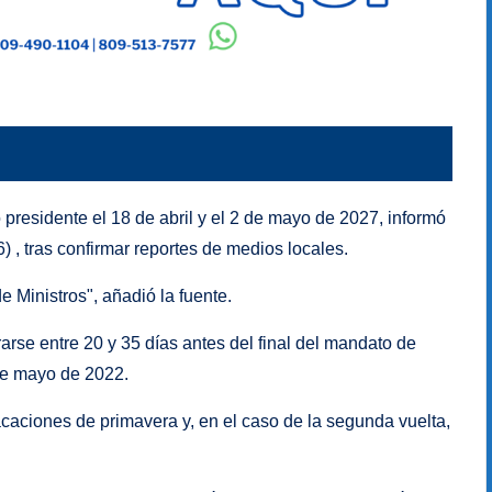
 presidente el 18 de abril y el 2 de mayo de 2027, informó
) , tras confirmar reportes de medios locales.
 Ministros", añadió la fuente.
rarse entre 20 y 35 días antes del final del mandato de
de mayo de 2022.
vacaciones de primavera y, en el caso de la segunda vuelta,