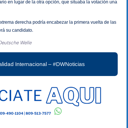
rio en lugar de la otra opción, que situaba la votación una
xtrema derecha podría encabezar la primera vuelta de las
erá su candidato.
Deutsche Welle
lidad Internacional – #DWNoticias