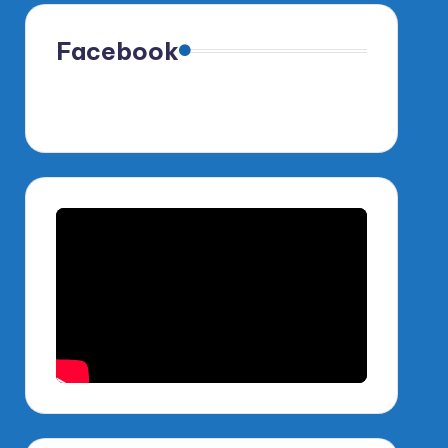
Facebook