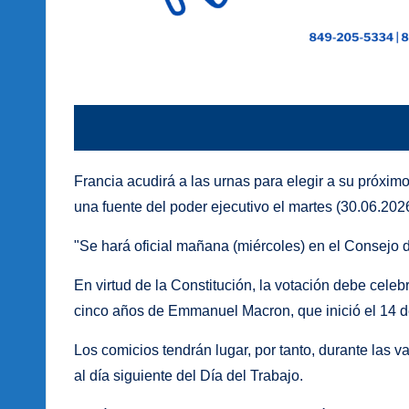
Francia acudirá a las urnas para elegir a su próximo
una fuente del poder ejecutivo el martes (30.06.2026
"Se hará oficial mañana (miércoles) en el Consejo de
En virtud de la Constitución, la votación debe celeb
cinco años de Emmanuel Macron, que inició el 14 
Los comicios tendrán lugar, por tanto, durante las 
al día siguiente del Día del Trabajo.