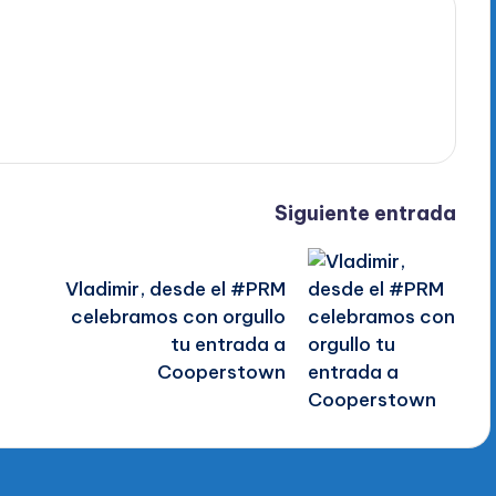
Siguiente entrada
Vladimir, desde el #PRM
celebramos con orgullo
tu entrada a
Cooperstown