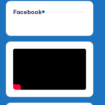
Facebook