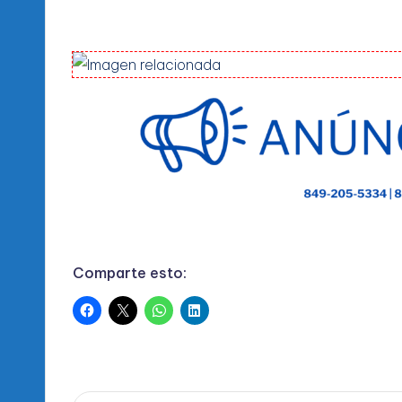
Comparte esto: