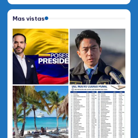
Mas vistas