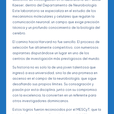
Kaeser, dentro del Departamento de Neurobiología.
Este laboratorio se especializa en el estudio de los
mecanismos moleculares y celulares que regulan la
comunicación neuronal, un campo que exige precisión
técnica y un profundo conocimiento de la biología del
cerebro.
El camino hacia Harvard no fue sencillo. El proceso de
selección fue altamente competitivo, con numerosos
aspirantes disputándose un lugar en uno de los
centros de investigación más prestigiosos del mundo.
Su historia no es solo la de una joven talentosa que
ingresó a esa universidad, sino la de una promesa en
ascenso en el campo de la neurobiología, que sigue
desafiando sus propios límites. Su consagración y
pasión por esta disciplina, junto con su compromiso
con la excelencia, la convierten en un referente para
otros investigadores dominicanos.
Estos logros fueron reconocidos por el MESCyT, que la