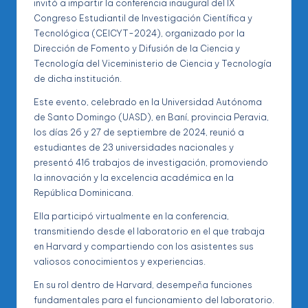
invitó a impartir la conferencia inaugural del IX
Congreso Estudiantil de Investigación Científica y
Tecnológica (CEICYT-2024), organizado por la
Dirección de Fomento y Difusión de la Ciencia y
Tecnología del Viceministerio de Ciencia y Tecnología
de dicha institución.
Este evento, celebrado en la Universidad Autónoma
de Santo Domingo (UASD), en Baní, provincia Peravia,
los días 26 y 27 de septiembre de 2024, reunió a
estudiantes de 23 universidades nacionales y
presentó 416 trabajos de investigación, promoviendo
la innovación y la excelencia académica en la
República Dominicana.
Ella participó virtualmente en la conferencia,
transmitiendo desde el laboratorio en el que trabaja
en Harvard y compartiendo con los asistentes sus
valiosos conocimientos y experiencias.
En su rol dentro de Harvard, desempeña funciones
fundamentales para el funcionamiento del laboratorio.