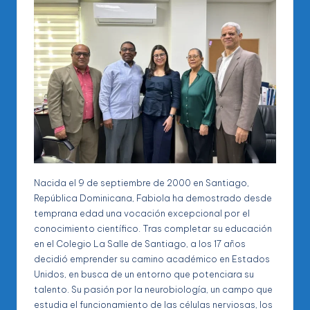
Nacida el 9 de septiembre de 2000 en Santiago,
República Dominicana, Fabiola ha demostrado desde
temprana edad una vocación excepcional por el
conocimiento científico. Tras completar su educación
en el Colegio La Salle de Santiago, a los 17 años
decidió emprender su camino académico en Estados
Unidos, en busca de un entorno que potenciara su
talento. Su pasión por la neurobiología, un campo que
estudia el funcionamiento de las células nerviosas, los