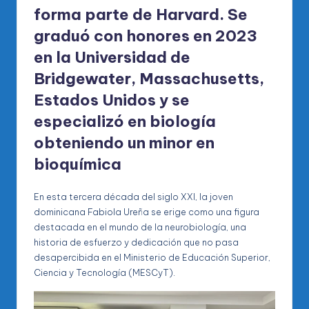
forma parte de Harvard. Se
graduó con honores en 2023
en la Universidad de
Bridgewater, Massachusetts,
Estados Unidos y se
especializó en biología
obteniendo un minor en
bioquímica
En esta tercera década del siglo XXI, la joven
dominicana Fabiola Ureña se erige como una figura
destacada en el mundo de la neurobiología, una
historia de esfuerzo y dedicación que no pasa
desapercibida en el Ministerio de Educación Superior,
Ciencia y Tecnología (MESCyT).