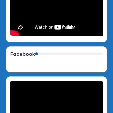
Facebook