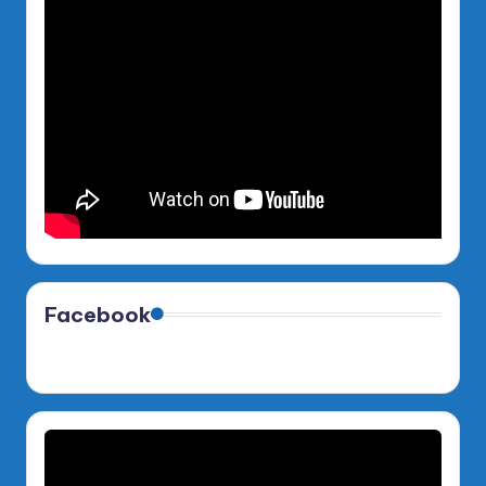
Facebook