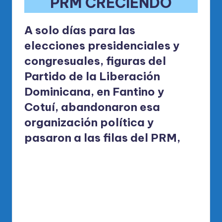
PRM CRECIENDO
A solo días para las
elecciones presidenciales y
congresuales, figuras del
Partido de la Liberación
Dominicana, en Fantino y
Cotuí, abandonaron esa
organización política y
pasaron a las filas del PRM,