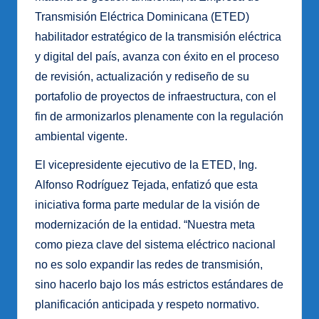
Transmisión Eléctrica Dominicana (ETED)
habilitador estratégico de la transmisión eléctrica
y digital del país, avanza con éxito en el proceso
de revisión, actualización y rediseño de su
portafolio de proyectos de infraestructura, con el
fin de armonizarlos plenamente con la regulación
ambiental vigente.
El vicepresidente ejecutivo de la ETED, Ing.
Alfonso Rodríguez Tejada, enfatizó que esta
iniciativa forma parte medular de la visión de
modernización de la entidad. “Nuestra meta
como pieza clave del sistema eléctrico nacional
no es solo expandir las redes de transmisión,
sino hacerlo bajo los más estrictos estándares de
planificación anticipada y respeto normativo.