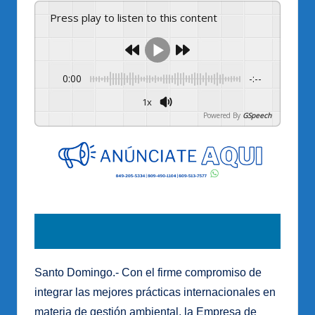
Press play to listen to this content
0:00
-:--
1x
Powered By
GSpeech
Santo Domingo.- Con el firme compromiso de
integrar las mejores prácticas internacionales en
materia de gestión ambiental, la Empresa de