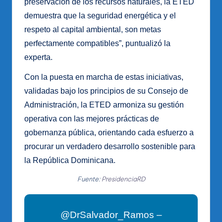
preservación de los recursos naturales, la ETED
demuestra que la seguridad energética y el
respeto al capital ambiental, son metas
perfectamente compatibles”, puntualizó la
experta.
Con la puesta en marcha de estas iniciativas,
validadas bajo los principios de su Consejo de
Administración, la ETED armoniza su gestión
operativa con las mejores prácticas de
gobernanza pública, orientando cada esfuerzo a
procurar un verdadero desarrollo sostenible para
la República Dominicana.
Fuente:
PresidenciaRD
@DrSalvador_Ramos –