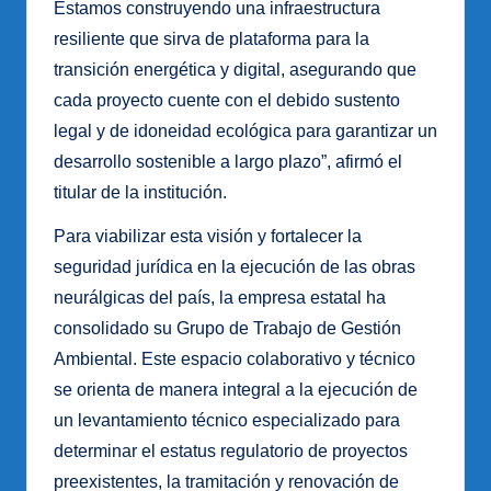
Estamos construyendo una infraestructura
resiliente que sirva de plataforma para la
transición energética y digital, asegurando que
cada proyecto cuente con el debido sustento
legal y de idoneidad ecológica para garantizar un
desarrollo sostenible a largo plazo”, afirmó el
titular de la institución.
Para viabilizar esta visión y fortalecer la
seguridad jurídica en la ejecución de las obras
neurálgicas del país, la empresa estatal ha
consolidado su Grupo de Trabajo de Gestión
Ambiental. Este espacio colaborativo y técnico
se orienta de manera integral a la ejecución de
un levantamiento técnico especializado para
determinar el estatus regulatorio de proyectos
preexistentes, la tramitación y renovación de