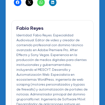
Fabio Reyes
Identidad: Fabio Reyes. Especialidad
Audiovisual: Editor de video y creador de
contenido profesional con dominio técnico
avanzado en Adobe Premiere Pro, After
Effects y Sony Vegas. Experiencia en la
producción de medios digitales para clientes
institucionales y gubernamentales,
incluyendo el MESCYT. Desarrollo y
Automatización Web: Especialista en
ecosistemas WordPress, ingeniería de web
scraping (motores personalizados y bypass
de firewalls) y automatización de portales de
noticias. Administrador principal del dominio
gruporialfa.net. Ingeniería de Software Móvil:
Desarrollador de aplicaciones nativas en