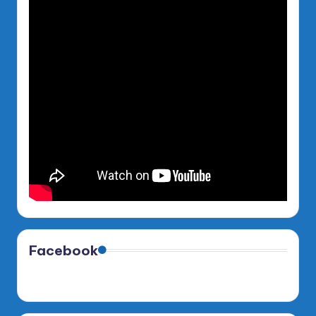
Facebook