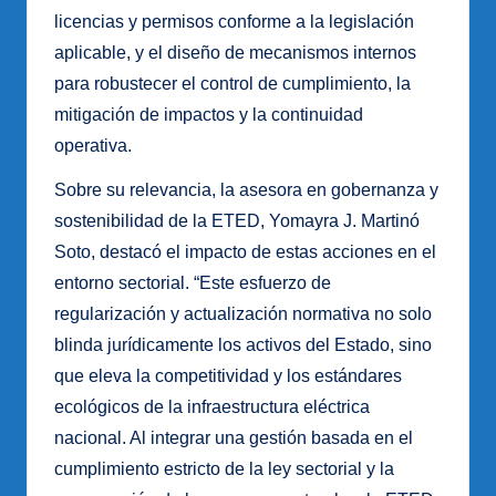
licencias y permisos conforme a la legislación
aplicable, y el diseño de mecanismos internos
para robustecer el control de cumplimiento, la
mitigación de impactos y la continuidad
operativa.
Sobre su relevancia, la asesora en gobernanza y
sostenibilidad de la ETED, Yomayra J. Martinó
Soto, destacó el impacto de estas acciones en el
entorno sectorial. “Este esfuerzo de
regularización y actualización normativa no solo
blinda jurídicamente los activos del Estado, sino
que eleva la competitividad y los estándares
ecológicos de la infraestructura eléctrica
nacional. Al integrar una gestión basada en el
cumplimiento estricto de la ley sectorial y la