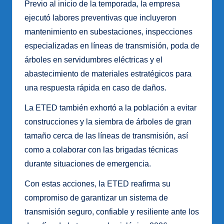
Previo al inicio de la temporada, la empresa
ejecutó labores preventivas que incluyeron
mantenimiento en subestaciones, inspecciones
especializadas en líneas de transmisión, poda de
árboles en servidumbres eléctricas y el
abastecimiento de materiales estratégicos para
una respuesta rápida en caso de daños.
La ETED también exhortó a la población a evitar
construcciones y la siembra de árboles de gran
tamaño cerca de las líneas de transmisión, así
como a colaborar con las brigadas técnicas
durante situaciones de emergencia.
Con estas acciones, la ETED reafirma su
compromiso de garantizar un sistema de
transmisión seguro, confiable y resiliente ante los