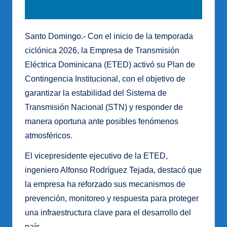
Santo Domingo.- Con el inicio de la temporada
ciclónica 2026, la Empresa de Transmisión
Eléctrica Dominicana (ETED) activó su Plan de
Contingencia Institucional, con el objetivo de
garantizar la estabilidad del Sistema de
Transmisión Nacional (STN) y responder de
manera oportuna ante posibles fenómenos
atmosféricos.
El vicepresidente ejecutivo de la ETED,
ingeniero Alfonso Rodríguez Tejada, destacó que
la empresa ha reforzado sus mecanismos de
prevención, monitoreo y respuesta para proteger
una infraestructura clave para el desarrollo del
país.