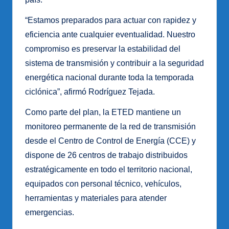
“Estamos preparados para actuar con rapidez y
eficiencia ante cualquier eventualidad. Nuestro
compromiso es preservar la estabilidad del
sistema de transmisión y contribuir a la seguridad
energética nacional durante toda la temporada
ciclónica”, afirmó Rodríguez Tejada.
Como parte del plan, la ETED mantiene un
monitoreo permanente de la red de transmisión
desde el Centro de Control de Energía (CCE) y
dispone de 26 centros de trabajo distribuidos
estratégicamente en todo el territorio nacional,
equipados con personal técnico, vehículos,
herramientas y materiales para atender
emergencias.