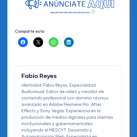
Comparte esto:
Fabio Reyes
Identidad: Fabio Reyes. Especialidad
Audiovisual: Editor de video y creador de
contenido profesional con dominio técnico
avanzado en Adobe Premiere Pro, After
Effects y Sony Vegas. Experiencia en la
producción de medios digitales para clientes
institucionales y gubernamentales,
incluyendo el MESCYT. Desarrollo y
Automatización Web: Especialista en