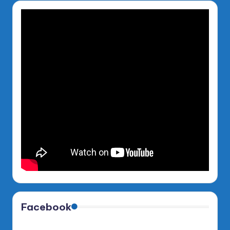
Facebook