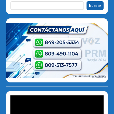
buscar