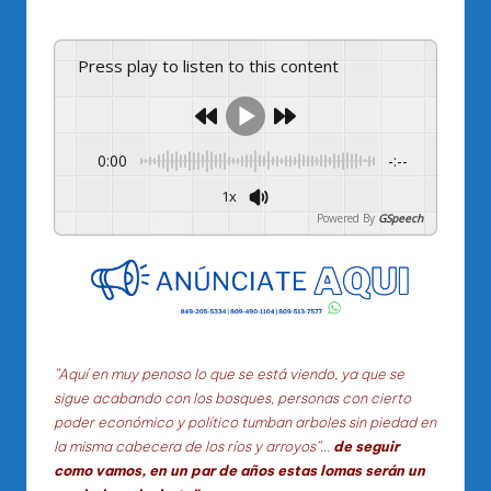
por
Press play to listen to this content
0:00
-:--
1x
Powered By
GSpeech
”Aquí en muy penoso lo que se está viendo, ya que se
sigue acabando con los bosques, personas con cierto
poder económico y político tumban arboles sin piedad en
la misma cabecera de los ríos y arroyos”…
de seguir
como vamos, en un par de años estas lomas serán un