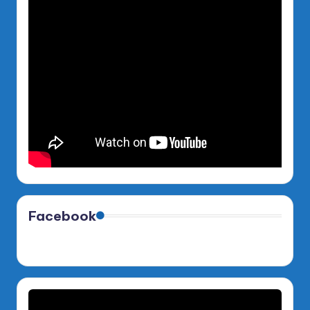
Facebook