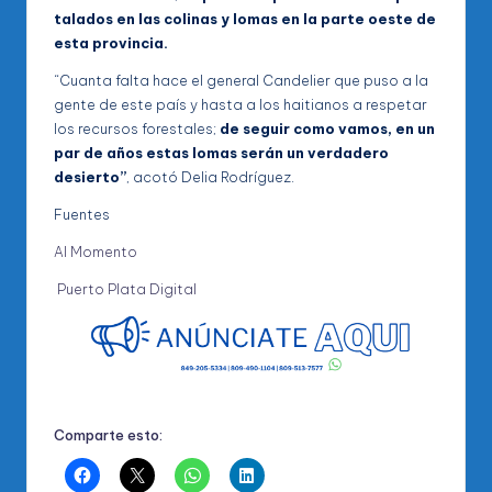
talados en las colinas y lomas en la parte oeste de
esta provincia.
“Cuanta falta hace el general Candelier que puso a la
gente de este país y hasta a los haitianos a respetar
los recursos forestales;
de seguir como vamos, en un
par de años estas lomas serán un verdadero
desierto”
, acotó Delia Rodríguez.
Fuentes
Al Momento
Puerto Plata Digital
Comparte esto: