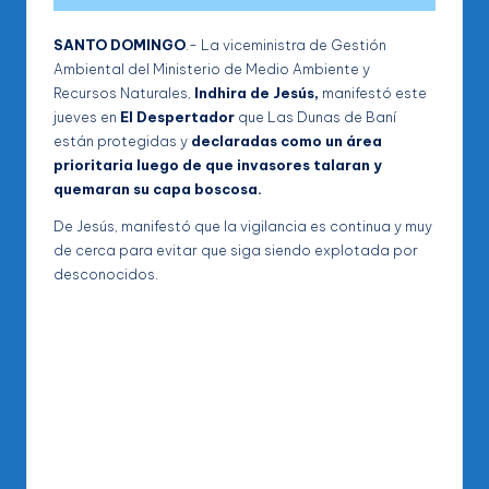
SANTO DOMINGO
.- La viceministra de Gestión
Ambiental del Ministerio de Medio Ambiente y
Recursos Naturales,
Indhira de Jesús,
manifestó este
jueves en
El Despertador
que Las Dunas de Baní
están protegidas y
declaradas como un área
prioritaria luego de que invasores talaran y
quemaran su capa boscosa.
De Jesús, manifestó que la vigilancia es continua y muy
de cerca para evitar que siga siendo explotada por
desconocidos.