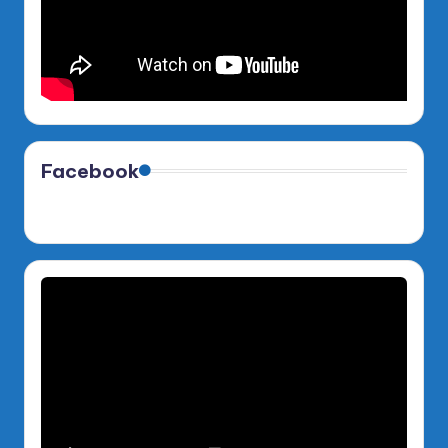
Facebook