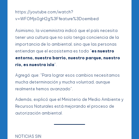
https://youtube.com/watch?
v=WFOMjs0gH2g%3Ffeature%3Doembed
Asimismo, la viceministra indicó que el país necesita
tener una cultura que no solo tenga conciencia de la
importancia de lo ambiental, sino que las personas
entiendan que el ecosistema es todo “
es nuestro
entorno, nuestro barrio, nuestro parque, nuestro
río, es nuestra isla
”.
Agregó que: “Para lograr esos cambios necesitamos
mucha determinación y mucha voluntad, aunque
realmente hemos avanzado”.
Además, explicó que el Ministerio de Medio Ambiente y
Recursos Naturales está mejorando el proceso de
autorización ambiental.
NOTICIAS SIN