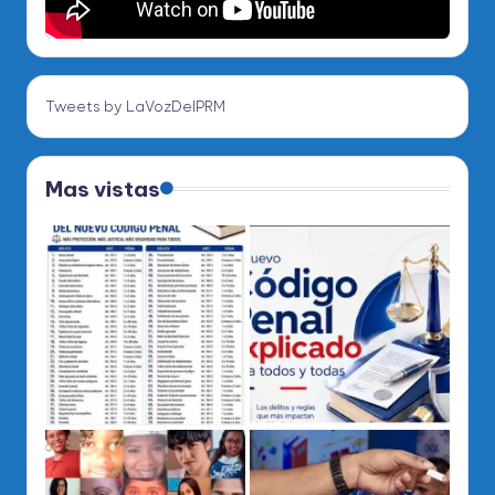
Tweets by LaVozDelPRM
Mas vistas