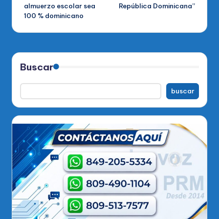
almuerzo escolar sea
República Dominicana”
100 % dominicano
Buscar
buscar