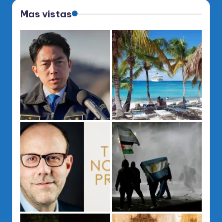
Mas vistas