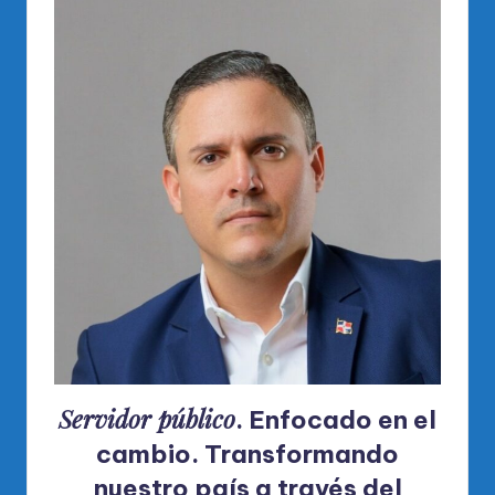
Servidor público
. Enfocado en el
cambio. Transformando
nuestro país a través del