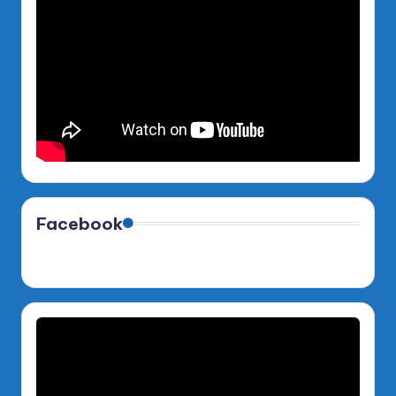
Facebook