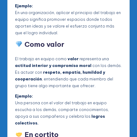
Ejemplo:
En una organización, aplicar el principio del trabajo en
equipo significa promover espacios donde todos
aporten ideas y se valore el esfuerzo conjunto más
que el logro individual.
Como valor
El trabajo en equipo como
valor
representa una
actitud interior y compromiso moral
con los demás.
Es actuar con
respeto, empatía, humildad y
cooperación
, entendiendo que cada miembro del
grupo tiene algo importante que ofrecer.
Ejemplo:
Una persona con el valor del trabajo en equipo
escucha a los demás, comparte conocimientos,
apoya a sus compañeros y celebra los
logros
colectivos.
En cortito