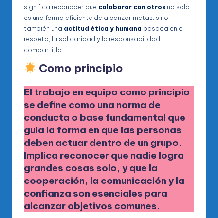
significa reconocer que
colaborar con otros
no solo
es una forma eficiente de alcanzar metas, sino
también una
actitud ética y humana
basada en el
respeto, la solidaridad y la responsabilidad
compartida.
Como principio
El trabajo en equipo como
principio
se define como una
norma de
conducta
o
base fundamental
que
guía la forma en que las personas
deben actuar dentro de un grupo.
Implica reconocer que
nadie logra
grandes cosas solo
, y que la
cooperación, la comunicación y la
confianza son esenciales para
alcanzar objetivos comunes.