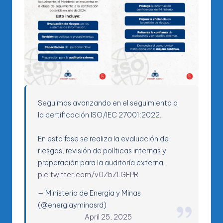
Seguimos avanzando en el seguimiento a
la certificación ISO/IEC 27001:2022.
En esta fase se realiza la evaluación de
riesgos, revisión de políticas internas y
preparación para la auditoría externa.
pic.twitter.com/v0ZbZLGFPR
— Ministerio de Energía y Minas
(@energiayminasrd)
April 25, 2025