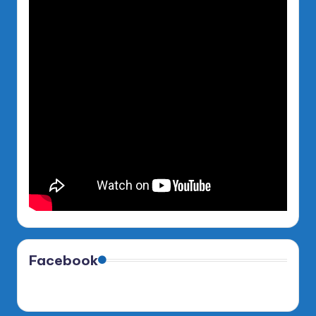
Facebook