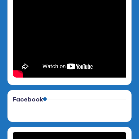
Facebook