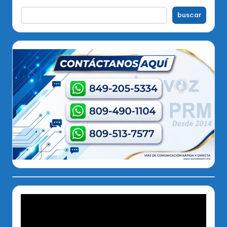
buscar