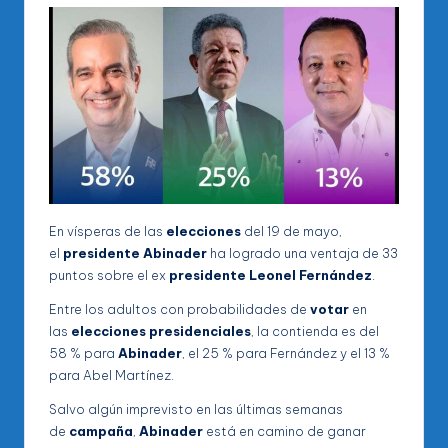
En vísperas de las
elecciones
del 19 de mayo,
el
presidente
Abinader
ha logrado una ventaja de 33
puntos sobre el ex
presidente
Leonel Fernández
.
Entre los adultos con probabilidades de
votar
en
las
elecciones
presidenciales
, la contienda es del
58 % para
Abinader
, el 25 % para Fernández y el 13 %
para Abel Martínez.
Salvo algún imprevisto en las últimas semanas
de
campaña
,
Abinader
está en camino de ganar