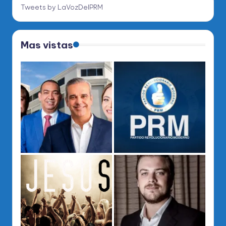
Tweets by LaVozDelPRM
Mas vistas