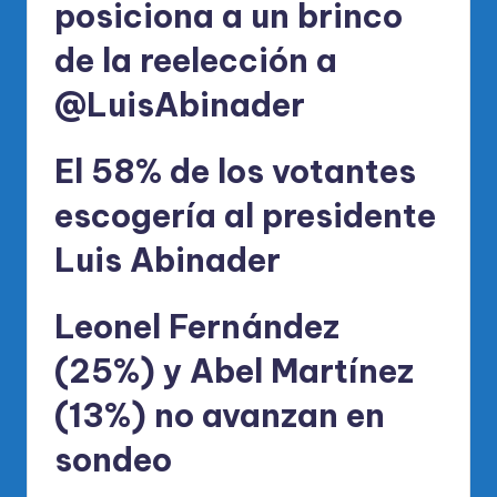
posiciona a un brinco
de la reelección a
@LuisAbinader
El 58% de los votantes
escogería al presidente
Luis Abinader
Leonel Fernández
(25%) y Abel Martínez
(13%) no avanzan en
sondeo