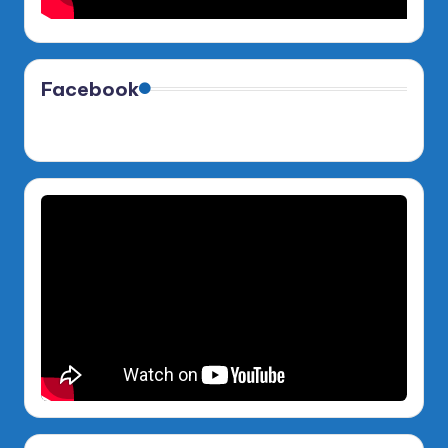
Facebook