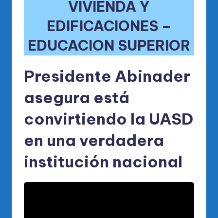
VIVIENDA Y
EDIFICACIONES –
EDUCACION SUPERIOR
Presidente Abinader
asegura está
convirtiendo la UASD
en una verdadera
institución nacional