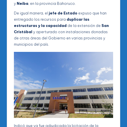
y
Neiba
, en la provincia Bahoruco.
De igual manera, el
jefe de Estado
expuso que han
entregado los recursos para
duplicar las
estructuras y la capacidad
de la extensión de
San
Cristóbal
y aperturado con instalaciones donadas
de otras áreas del Gobierno en varias provincias y
municipios del país.
Indicó que ya fue adjudicada la licitación de la