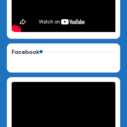
Facebook