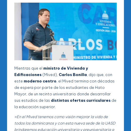
Mientras que el
ministro de Vivienda y
Edificaciones
(Mived),
Carlos Bonilla
, dijo que, con
este
moderno centro
, el Mived termina con décadas
de espera por parte de los estudiantes de Hato
Mayor, de un recinto universitario donde desarrollar
sus estudios de las
distintas ofertas curriculares
de
la educación superior.
«En el Mived tenemos como visión mejorar la vida de
todos los dominicanos y con esta nueva sede de la UASD
brindaremos educación universitaria y preuniversitaria a