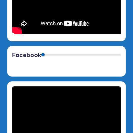
Facebook