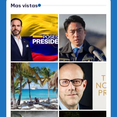
Mas vistas