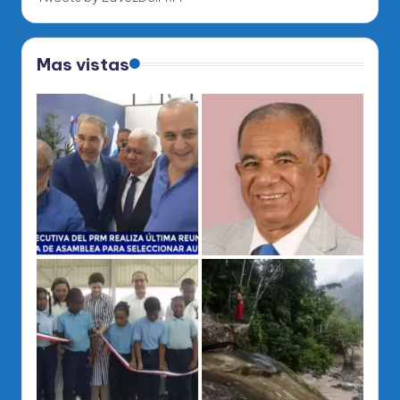
Mas vistas