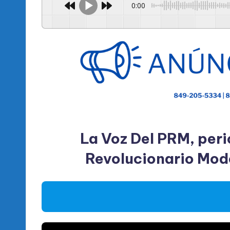
0:00
La Voz Del PRM, peri
Revolucionario Mo