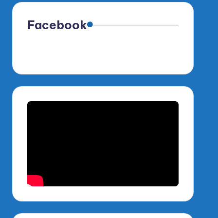
Facebook