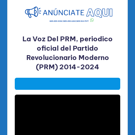
La Voz Del PRM, periodico
oficial del Partido
Revolucionario Moderno
(PRM) 2014-2024