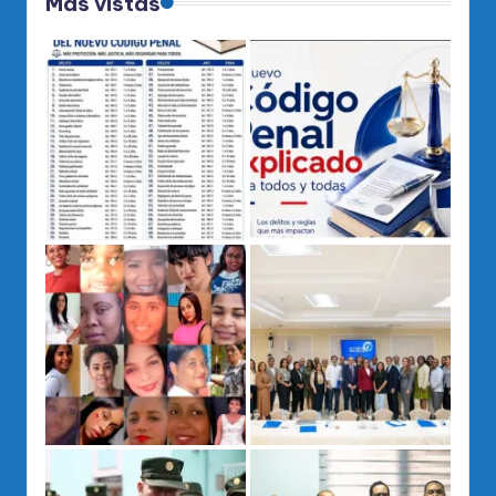
Mas vistas