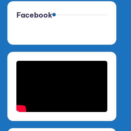
Facebook