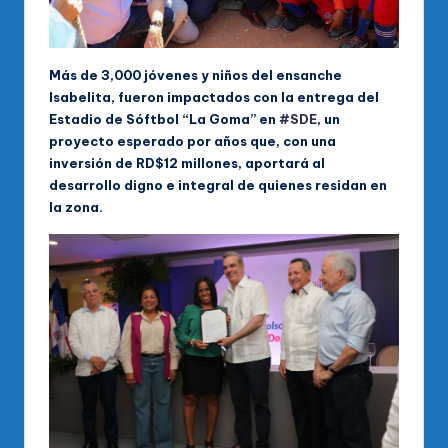
Más de 3,000 jóvenes y niños del ensanche
Isabelita, fueron impactados con la entrega del
Estadio de Sóftbol “La Goma” en
#SDE
, un
proyecto esperado por años que, con una
inversión de RD$12 millones, aportará al
desarrollo digno e integral de quienes residan en
la zona.