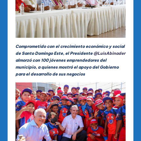
Comprometido con el crecimiento económico y social
de Santo Domingo Este, el Presidente
@LuisAbinader
almorzó con 100 jóvenes emprendedores del
municipio, a quienes mostró el apoyo del Gobierno
para el desarrollo de sus negocios