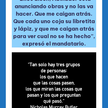
anunciando obras y no las va
hacer. Que me caigan atrás.
Que cada uno coja su libretita
y lápiz, y que me caigan atrás
para ver cual no se ha hecho”
,
expresó el mandatario.