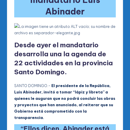
Abinader
Desde ayer el mandatario
desarrolla una la agenda de
22 actividades en la provincia
Santo Domingo.
SANTO DOMINGO.-
El presidente de la República,
Luis Abinader, invitó a tomar “lápiz y libreta” a
quienes le auguran que no podrá concluir las obras
y proyectos que han anunciado, al reiterar que su
Gobierno está comprometido con la
transparencia.
“Ellos dicen, Abinader está