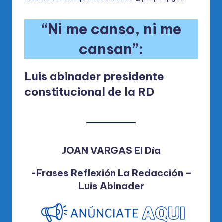
“Ni me canso, ni me
cansan”:
Luis abinader presidente
constitucional de la RD
JOAN VARGAS El Día
-Frases Reflexión La Redacción –
Luis Abinader