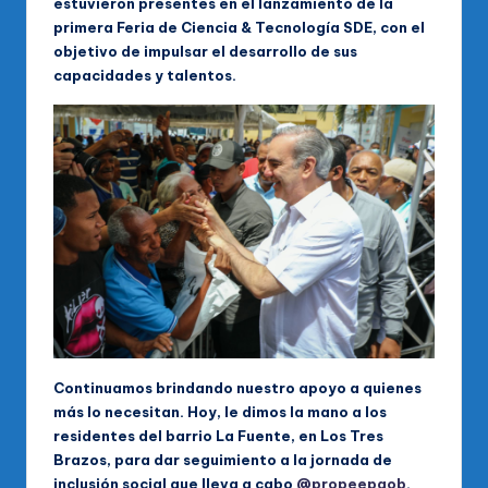
estuvieron presentes en el lanzamiento de la
primera Feria de Ciencia & Tecnología SDE, con el
objetivo de impulsar el desarrollo de sus
capacidades y talentos.
Continuamos brindando nuestro apoyo a quienes
más lo necesitan. Hoy, le dimos la mano a los
residentes del barrio La Fuente, en Los Tres
Brazos, para dar seguimiento a la jornada de
inclusión social que lleva a cabo
@propeepgob
.