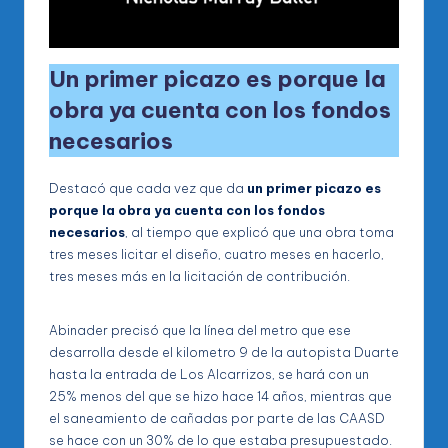
Un primer picazo es porque la
obra ya cuenta con los fondos
necesarios
Destacó que cada vez que da
un primer picazo es
porque la obra ya cuenta con los fondos
necesarios
, al tiempo que explicó que una obra toma
tres meses licitar el diseño, cuatro meses en hacerlo,
tres meses más en la licitación de contribución.
Abinader precisó que la línea del metro que ese
desarrolla desde el kilometro 9 de la autopista Duarte
hasta la entrada de Los Alcarrizos, se hará con un
25% menos del que se hizo hace 14 años, mientras que
el saneamiento de cañadas por parte de las CAASD
se hace con un 30% de lo que estaba presupuestado.