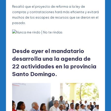
Resaltó que el proyecto de reforma a la ley de
compras y contrataciones hará más eficiente y evitará
muchos de los escapes de recursos que se dieron en el
pasado.
Desde ayer el mandatario
desarrolla una la agenda de
22 actividades en la provincia
Santo Domingo.