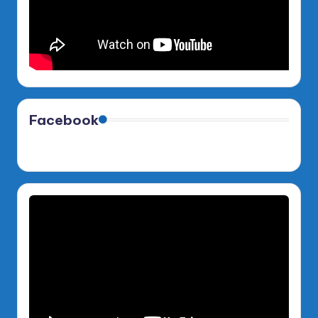
Facebook