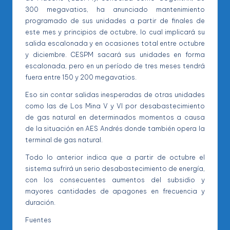
300 megavatios, ha anunciado mantenimiento
programado de sus unidades a partir de finales de
este mes y principios de octubre, lo cual implicará su
salida escalonada y en ocasiones total entre octubre
y diciembre. CESPM sacará sus unidades en forma
escalonada, pero en un período de tres meses tendrá
fuera entre 150 y 200 megavatios.
Eso sin contar salidas inesperadas de otras unidades
como las de Los Mina V y VI por desabastecimiento
de gas natural en determinados momentos a causa
de la situación en AES Andrés donde también opera la
terminal de gas natural.
Todo lo anterior indica que a partir de octubre el
sistema sufrirá un serio desabastecimiento de energía,
con los consecuentes aumentos del subsidio y
mayores cantidades de apagones en frecuencia y
duración.
Fuentes