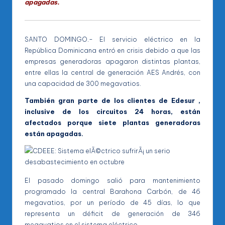
apagadas.
SANTO DOMINGO.- El servicio eléctrico en la
República Dominicana entró en crisis debido a que las
empresas generadoras apagaron distintas plantas,
entre ellas la central de generación AES Andrés, con
una capacidad de 300 megavatios.
También gran parte de los clientes de Edesur ,
inclusive de los circuitos 24 horas, están
afectados porque siete plantas generadoras
están apagadas.
El pasado domingo salió para mantenimiento
programado la central Barahona Carbón, de 46
megavatios, por un período de 45 días, lo que
representa un déficit de generación de 346
megavatios en el sistema eléctrico.