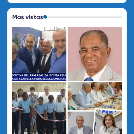
Mas vistas