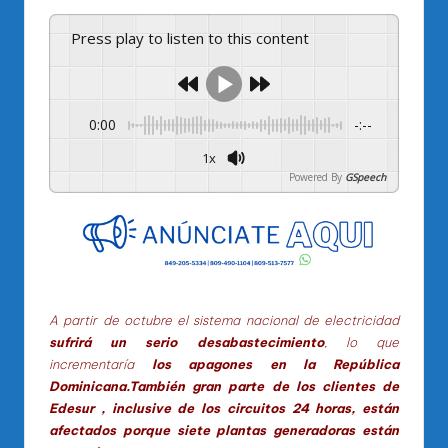
Press play to listen to this content
0:00
-:--
1x
Powered By
GSpeech
A partir de octubre el sistema nacional de electricidad
sufrirá un serio desabastecimiento
, lo que
incrementaría
los apagones en la República
Dominicana.También gran parte de los clientes de
Edesur , inclusive de los circuitos 24 horas, están
afectados porque siete plantas generadoras están