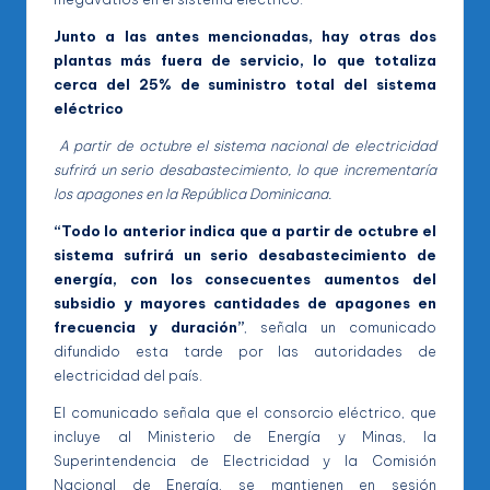
Junto a las antes mencionadas, hay otras dos
plantas más fuera de servicio, lo que totaliza
cerca del 25% de suministro total del sistema
eléctrico
A partir de octubre el sistema nacional de electricidad
sufrirá un serio desabastecimiento, lo que incrementaría
los apagones en la República Dominicana.
“Todo lo anterior indica que a partir de octubre el
sistema sufrirá un serio desabastecimiento de
energía, con los consecuentes aumentos del
subsidio y mayores cantidades de apagones en
frecuencia y duración”
, señala un comunicado
difundido esta tarde por las autoridades de
electricidad del país.
El comunicado señala que el consorcio eléctrico, que
incluye al Ministerio de Energía y Minas, la
Superintendencia de Electricidad y la Comisión
Nacional de Energía, se mantienen en sesión