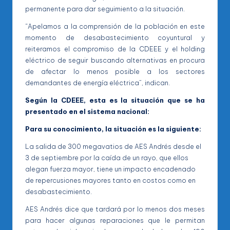
permanente para dar seguimiento a la situación.
“Apelamos a la comprensión de la población en este
momento de desabastecimiento coyuntural y
reiteramos el compromiso de la CDEEE y el holding
eléctrico de seguir buscando alternativas en procura
de afectar lo menos posible a los sectores
demandantes de energía eléctrica”, indican.
Según la CDEEE, esta es la situación que se ha
presentado en el sistema nacional:
Para su conocimiento, la situación es la siguiente:
La salida de 300 megavatios de AES Andrés desde el
3 de septiembre por la caída de un rayo, que ellos
alegan fuerza mayor, tiene un impacto encadenado
de repercusiones mayores tanto en costos como en
desabastecimiento.
AES Andrés dice que tardará por lo menos dos meses
para hacer algunas reparaciones que le permitan