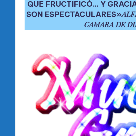
QUE FRUCTIFICÓ… Y GRACI
ALF
SON ESPECTACULARES»
CAMARA DE DI