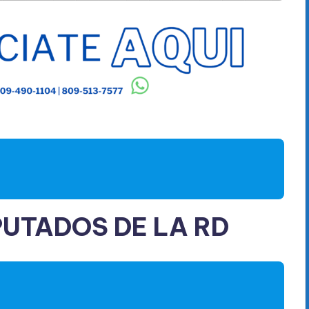
PUTADOS DE LA RD