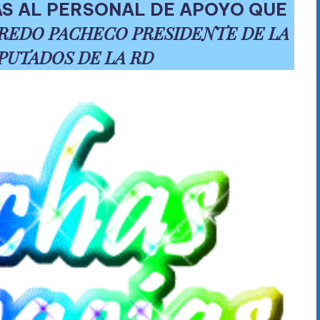
AS AL PERSONAL DE APOYO QUE
REDO PACHECO PRESIDENTE DE LA
PUTADOS DE LA RD