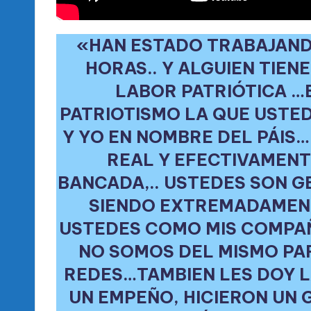
«HAN ESTADO TRABAJAND
HORAS.. Y ALGUIEN TIEN
LABOR PATRIÓTICA …
PATRIOTISMO LA QUE USTED
Y YO EN NOMBRE DEL PÁIS
REAL Y EFECTIVAMENT
BANCADA,.. USTEDES SON G
SIENDO EXTREMADAMEN
USTEDES COMO MIS COMPAÑ
NO SOMOS DEL MISMO PA
REDES…TAMBIEN LES DOY L
UN EMPEÑO, HICIERON UN 