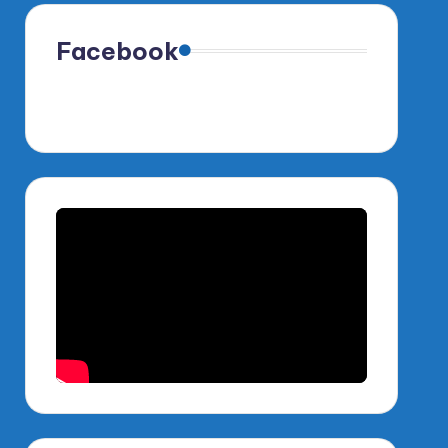
Facebook